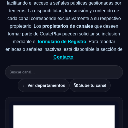
facilitando el acceso a señales públicas gestionadas por
terceros. La disponibilidad, transmisión y contenido de
cada canal corresponde exclusivamente a su respectivo
propietario. Los
propietarios de canales
que deseen
formar parte de GuatePlay pueden solicitar su inclusión
mediante el
formulario de Registro
. Para reportar
enlaces o señales inactivas, está disponible la sección de
Contacto
.
← Ver departamentos
🚀 Sube tu canal