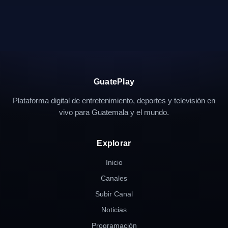
GuatePlay
Plataforma digital de entretenimiento, deportes y televisión en
vivo para Guatemala y el mundo.
Explorar
Inicio
Canales
Subir Canal
Noticias
Programación