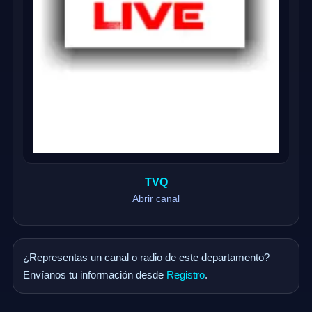
TVQ
Abrir canal
¿Representas un canal o radio de este departamento?
Envíanos tu información desde
Registro
.