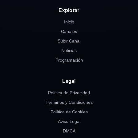
Explorar
Inicio
Canales
Subir Canal
Noticias
Programación
Legal
Política de Privacidad
Términos y Condiciones
Política de Cookies
Aviso Legal
DMCA