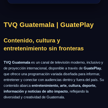
TVQ Guatemala | GuatePlay
Contenido, cultura y
entretenimiento sin fronteras
TVQ Guatemala
es un canal de televisión moderno, inclusivo y
de proyección internacional, disponible a través de
GuatePlay
,
que ofrece una programación variada diseñada para informar,
entretener y conectar con audiencias dentro y fuera del país. Su
contenido abarca
entretenimiento, arte, cultura, deporte,
información y noticias de alto impacto
, reflejando la
diversidad y creatividad de Guatemala.