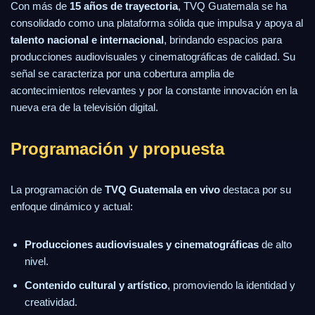
Con más de
15 años de trayectoria
, TVQ Guatemala se ha
consolidado como una plataforma sólida que impulsa y apoya al
talento nacional e internacional
, brindando espacios para
producciones audiovisuales y cinematográficas de calidad. Su
señal se caracteriza por una cobertura amplia de
acontecimientos relevantes y por la constante innovación en la
nueva era de la televisión digital.
Programación y propuesta
La programación de
TVQ Guatemala en vivo
destaca por su
enfoque dinámico y actual:
Producciones audiovisuales y cinematográficas
de alto
nivel.
Contenido cultural y artístico
, promoviendo la identidad y
creatividad.