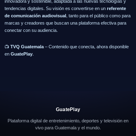
innovadora y sostenible, adaptada a las nuevas tecnologías y
tendencias digitales. Su visión es convertirse en un
referente
de comunicación audiovisual
, tanto para el público como para
marcas y creadores que buscan una plataforma efectiva para
conectar con su audiencia.
📺
TVQ Guatemala
– Contenido que conecta, ahora disponible
en
GuatePlay
.
GuatePlay
Plataforma digital de entretenimiento, deportes y televisión en
vivo para Guatemala y el mundo.