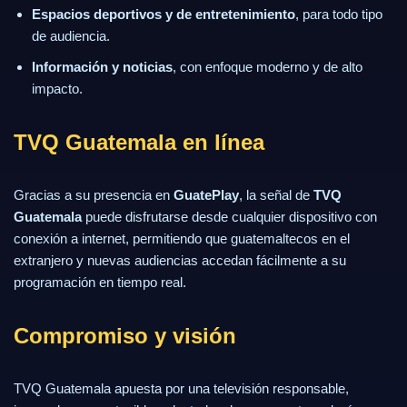
Espacios deportivos y de entretenimiento
, para todo tipo
de audiencia.
Información y noticias
, con enfoque moderno y de alto
impacto.
TVQ Guatemala en línea
Gracias a su presencia en
GuatePlay
, la señal de
TVQ
Guatemala
puede disfrutarse desde cualquier dispositivo con
conexión a internet, permitiendo que guatemaltecos en el
extranjero y nuevas audiencias accedan fácilmente a su
programación en tiempo real.
Compromiso y visión
TVQ Guatemala apuesta por una televisión responsable,