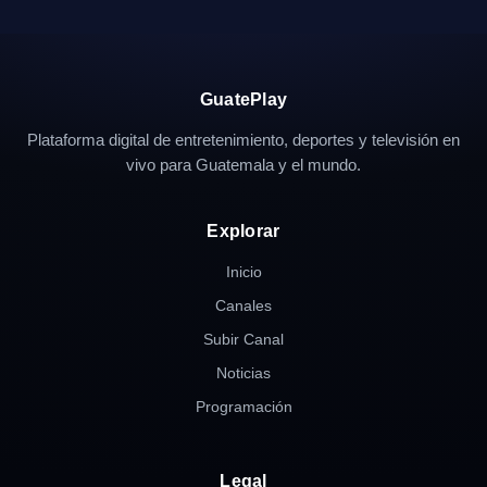
GuatePlay
Plataforma digital de entretenimiento, deportes y televisión en
vivo para Guatemala y el mundo.
Explorar
Inicio
Canales
Subir Canal
Noticias
Programación
Legal