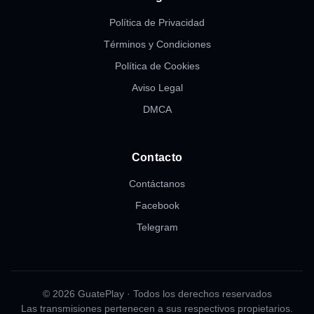
Política de Privacidad
Términos y Condiciones
Política de Cookies
Aviso Legal
DMCA
Contacto
Contáctanos
Facebook
Telegram
© 2026 GuatePlay · Todos los derechos reservados
Las transmisiones pertenecen a sus respectivos propietarios.