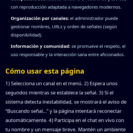
con reproducción adaptada a navegadores modernos.
Organización por canales:
el administrador puede
gestionar nombres, URLs y orden de señales (según
disponibilidad).
Información y comunidad:
se promueve el respeto, el
uso responsable y la interacción sana entre aficionados.
Cómo usar esta página
1) Selecciona un canal en el menú. 2) Espera unos
segundos mientras se establece la señal. 3) Si el
sistema detecta inestabilidad, se mostrará el aviso de
“Buscando señal…” y la página intentará reconectar
automáticamente. 4) Participa en el chat en vivo con
tu nombre y un mensaje breve. Mantén un ambiente