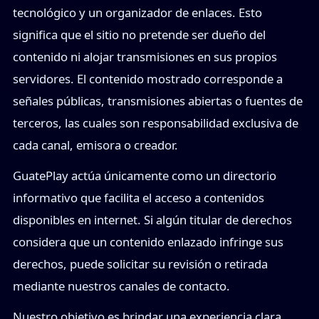
tecnológico y un organizador de enlaces. Esto
significa que el sitio no pretende ser dueño del
contenido ni alojar transmisiones en sus propios
servidores. El contenido mostrado corresponde a
señales públicas, transmisiones abiertas o fuentes de
terceros, las cuales son responsabilidad exclusiva de
cada canal, emisora o creador.
GuatePlay actúa únicamente como un directorio
informativo que facilita el acceso a contenidos
disponibles en internet. Si algún titular de derechos
considera que un contenido enlazado infringe sus
derechos, puede solicitar su revisión o retirada
mediante nuestros canales de contacto.
Nuestro objetivo es brindar una experiencia clara,