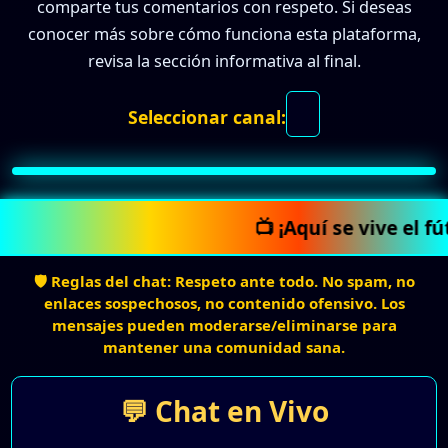
comparte tus comentarios con respeto. Si deseas
conocer más sobre cómo funciona esta plataforma,
revisa la sección informativa al final.
Seleccionar canal:
📺 ¡Aquí se vive el fú
🛡️ Reglas del chat: Respeto ante todo. No spam, no
enlaces sospechosos, no contenido ofensivo. Los
mensajes pueden moderarse/eliminarse para
mantener una comunidad sana.
💬 Chat en Vivo