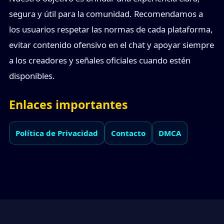
segura y útil para la comunidad. Recomendamos a
los usuarios respetar las normas de cada plataforma,
evitar contenido ofensivo en el chat y apoyar siempre
a los creadores y señales oficiales cuando estén
disponibles.
Enlaces importantes
Política de Privacidad
Contacto
DMCA