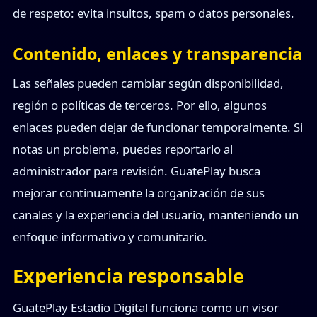
de respeto: evita insultos, spam o datos personales.
Contenido, enlaces y transparencia
Las señales pueden cambiar según disponibilidad,
región o políticas de terceros. Por ello, algunos
enlaces pueden dejar de funcionar temporalmente. Si
notas un problema, puedes reportarlo al
administrador para revisión. GuatePlay busca
mejorar continuamente la organización de sus
canales y la experiencia del usuario, manteniendo un
enfoque informativo y comunitario.
Experiencia responsable
GuatePlay Estadio Digital funciona como un visor