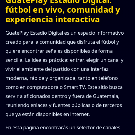
fútbol en vivo, comunidad y
experiencia interactiva
GuatePlay Estadio Digital es un espacio informativo
creado para la comunidad que disfruta el fútbol y
quiere encontrar señales disponibles de forma
sencilla. La idea es práctica: entrar, elegir un canal y
vivir el ambiente del partido con una interfaz
moderna, rápida y organizada, tanto en teléfono
como en computadora o Smart TV. Este sitio busca
servir a aficionados dentro y fuera de Guatemala,
reuniendo enlaces y fuentes públicas o de terceros
que ya están disponibles en internet.
En esta página encontrarás un selector de canales