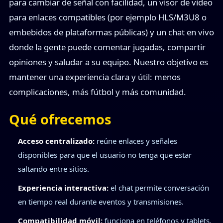
para cambiar de señal con facilidad, un visor de video
para enlaces compatibles (por ejemplo HLS/M3U8 o
embebidos de plataformas públicas) y un chat en vivo
donde la gente puede comentar jugadas, compartir
opiniones y saludar a su equipo. Nuestro objetivo es
mantener una experiencia clara y útil: menos
complicaciones, más fútbol y más comunidad.
Qué ofrecemos
Acceso centralizado:
reúne enlaces y señales
disponibles para que el usuario no tenga que estar
saltando entre sitios.
Experiencia interactiva:
el chat permite conversación
en tiempo real durante eventos y transmisiones.
Compatibilidad móvil:
funciona en teléfonos y tablets,