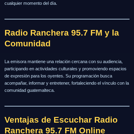
cualquier momento del día.
Radio Ranchera 95.7 FM y la
Comunidad
La emisora mantiene una relación cercana con su audiencia,
participando en actividades culturales y promoviendo espacios
de expresión para los oyentes. Su programación busca
acompañar, informar y entretener, fortaleciendo el vínculo con la
comunidad guatemalteca.
Ventajas de Escuchar Radio
Ranchera 95.7 FM Online