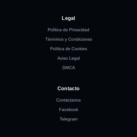
Legal
Política de Privacidad
Términos y Condiciones
Política de Cookies
Aviso Legal
DMCA
Contacto
Contáctanos
Facebook
Telegram