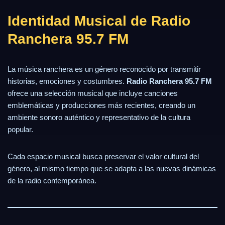
Identidad Musical de Radio
Ranchera 95.7 FM
La música ranchera es un género reconocido por transmitir
historias, emociones y costumbres.
Radio Ranchera 95.7 FM
ofrece una selección musical que incluye canciones
emblemáticas y producciones más recientes, creando un
ambiente sonoro auténtico y representativo de la cultura
popular.
Cada espacio musical busca preservar el valor cultural del
género, al mismo tiempo que se adapta a las nuevas dinámicas
de la radio contemporánea.