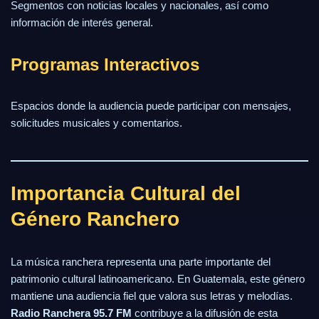
Segmentos con noticias locales y nacionales, así como
información de interés general.
Programas Interactivos
Espacios donde la audiencia puede participar con mensajes,
solicitudes musicales y comentarios.
Importancia Cultural del
Género Ranchero
La música ranchera representa una parte importante del
patrimonio cultural latinoamericano. En Guatemala, este género
mantiene una audiencia fiel que valora sus letras y melodías.
Radio Ranchera 95.7 FM
contribuye a la difusión de esta