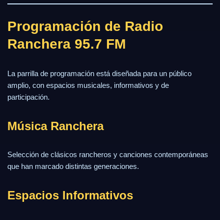
Programación de Radio
Ranchera 95.7 FM
La parrilla de programación está diseñada para un público
amplio, con espacios musicales, informativos y de
participación.
Música Ranchera
Selección de clásicos rancheros y canciones contemporáneas
que han marcado distintas generaciones.
Espacios Informativos