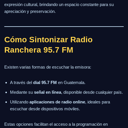
expresión cultural, brindando un espacio constante para su
apreciación y preservación.
Cómo Sintonizar Radio
Ranchera 95.7 FM
Existen varias formas de escuchar la emisora:
A través del
dial 95.7 FM
en Guatemala.
Mediante su
señal en línea
, disponible desde cualquier país.
Utilizando
aplicaciones de radio online
, ideales para
escuchar desde dispositivos móviles.
Estas opciones facilitan el acceso a la programación en