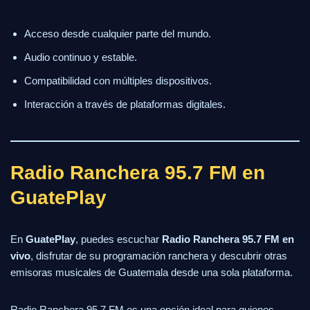
Acceso desde cualquier parte del mundo.
Audio continuo y estable.
Compatibilidad con múltiples dispositivos.
Interacción a través de plataformas digitales.
Radio Ranchera 95.7 FM en
GuatePlay
En
GuatePlay
, puedes escuchar
Radio Ranchera 95.7 FM en
vivo
, disfrutar de su programación ranchera y descubrir otras
emisoras musicales de Guatemala desde una sola plataforma.
Radio Ranchera 95.7 FM es una opción ideal para quienes