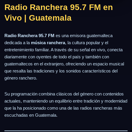
Radio Ranchera 95.7 FM en
Vivo | Guatemala
Radio Ranchera 95.7 FM
es una emisora guatemalteca
dedicada a la
música ranchera
, la cultura popular y el
entretenimiento familiar. A través de su señal en vivo, conecta
diariamente con oyentes de todo el país y también con
guatemaltecos en el extranjero, ofreciendo un espacio musical
que resalta las tradiciones y los sonidos característicos del
género ranchero.
Su programación combina clásicos del género con contenidos
actuales, manteniendo un equilibrio entre tradición y modernidad
que la ha posicionado como una de las radios rancheras más
escuchadas en Guatemala.