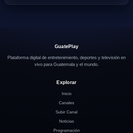
GuatePlay
Plataforma digital de entretenimiento, deportes y televisión en
vivo para Guatemala y el mundo.
Explorar
Inicio
Canales
Subir Canal
Noticias
Programación