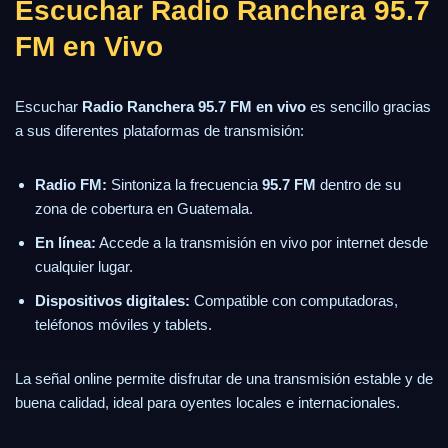
Escuchar Radio Ranchera 95.7
FM en Vivo
Escuchar
Radio Ranchera 95.7 FM en vivo
es sencillo gracias
a sus diferentes plataformas de transmisión:
Radio FM:
Sintoniza la frecuencia
95.7 FM
dentro de su
zona de cobertura en Guatemala.
En línea:
Accede a la transmisión en vivo por internet desde
cualquier lugar.
Dispositivos digitales:
Compatible con computadoras,
teléfonos móviles y tablets.
La señal online permite disfrutar de una transmisión estable y de
buena calidad, ideal para oyentes locales e internacionales.