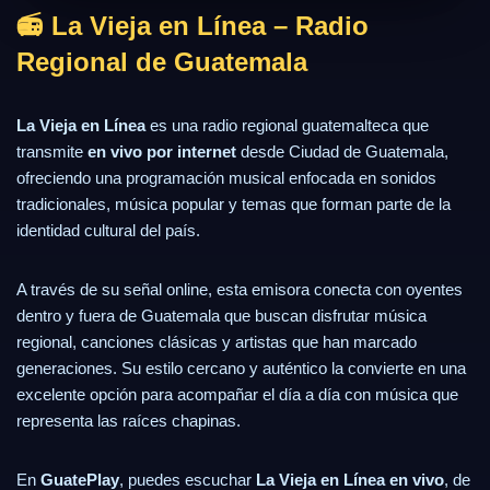
📻 La Vieja en Línea – Radio
Regional de Guatemala
La Vieja en Línea
es una radio regional guatemalteca que
transmite
en vivo por internet
desde Ciudad de Guatemala,
ofreciendo una programación musical enfocada en sonidos
tradicionales, música popular y temas que forman parte de la
identidad cultural del país.
A través de su señal online, esta emisora conecta con oyentes
dentro y fuera de Guatemala que buscan disfrutar música
regional, canciones clásicas y artistas que han marcado
generaciones. Su estilo cercano y auténtico la convierte en una
excelente opción para acompañar el día a día con música que
representa las raíces chapinas.
En
GuatePlay
, puedes escuchar
La Vieja en Línea en vivo
, de