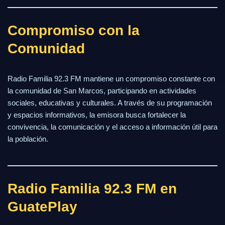
Compromiso con la
Comunidad
Radio Familia 92.3 FM mantiene un compromiso constante con
la comunidad de San Marcos, participando en actividades
sociales, educativas y culturales. A través de su programación
y espacios informativos, la emisora busca fortalecer la
convivencia, la comunicación y el acceso a información útil para
la población.
Radio Familia 92.3 FM en
GuatePlay