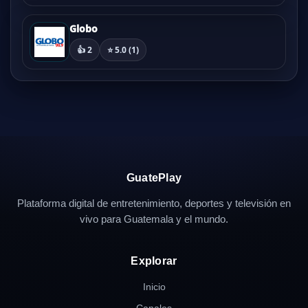
Globo
👍 2
⭐ 5.0 (1)
GuatePlay
Plataforma digital de entretenimiento, deportes y televisión en
vivo para Guatemala y el mundo.
Explorar
Inicio