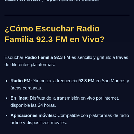
¿Cómo Escuchar Radio
Familia 92.3 FM en Vivo?
Escuchar
Radio Familia 92.3 FM
es sencillo y gratuito a través
de diferentes plataformas:
Radio FM:
Sintoniza la frecuencia
92.3 FM
en San Marcos y
áreas cercanas.
En línea:
Disfruta de la transmisión en vivo por internet,
disponible las 24 horas.
Aplicaciones móviles:
Compatible con plataformas de radio
online y dispositivos móviles.