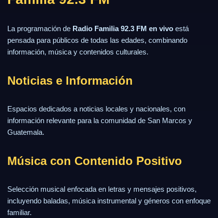
La programación de
Radio Familia 92.3 FM en vivo
está
pensada para públicos de todas las edades, combinando
información, música y contenidos culturales.
Noticias e Información
Espacios dedicados a noticias locales y nacionales, con
información relevante para la comunidad de San Marcos y
Guatemala.
Música con Contenido Positivo
Selección musical enfocada en letras y mensajes positivos,
incluyendo baladas, música instrumental y géneros con enfoque
familiar.