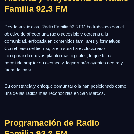
Familia 92.3 FM
Desde sus inicios, Radio Familia 92.3 FM ha trabajado con el
objetivo de ofrecer una radio accesible y cercana a la
comunidad, enfocada en contenidos familiares y formativos.
Con el paso del tiempo, la emisora ha evolucionado
incorporando nuevas plataformas digitales, lo que le ha
permitido ampliar su alcance y llegar a más oyentes dentro y
fuera del país.
Su constancia y enfoque comunitario la han posicionado como
una de las radios más reconocidas en San Marcos.
Programación de Radio
Familia 92.3 FM