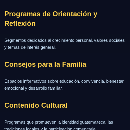
Programas de Orientación y
Reflexión
Segmentos dedicados al crecimiento personal, valores sociales
y temas de interés general.
Consejos para la Familia
Espacios informativos sobre educación, convivencia, bienestar
emocional y desarrollo familiar.
Contenido Cultural
Programas que promueven la identidad guatemalteca, las
tradiciones locales y la participación comunitaria.