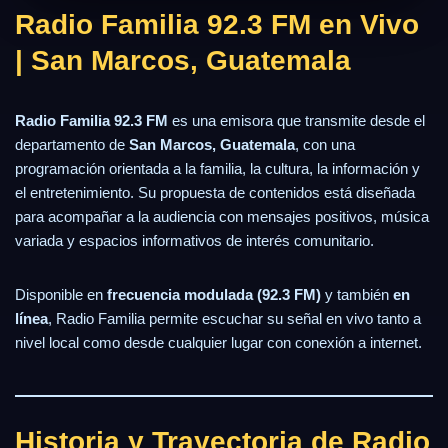
Radio Familia 92.3 FM en Vivo
| San Marcos, Guatemala
Radio Familia 92.3 FM
es una emisora que transmite desde el
departamento de
San Marcos, Guatemala
, con una
programación orientada a la familia, la cultura, la información y
el entretenimiento. Su propuesta de contenidos está diseñada
para acompañar a la audiencia con mensajes positivos, música
variada y espacios informativos de interés comunitario.
Disponible en
frecuencia modulada (92.3 FM)
y también
en
línea
, Radio Familia permite escuchar su señal en vivo tanto a
nivel local como desde cualquier lugar con conexión a internet.
Historia y Trayectoria de Radio