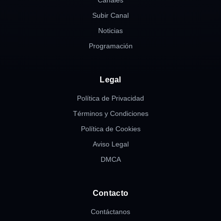
Canales
Subir Canal
Noticias
Programación
Legal
Política de Privacidad
Términos y Condiciones
Política de Cookies
Aviso Legal
DMCA
Contacto
Contáctanos