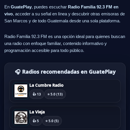
En
GuatePlay
, puedes escuchar
Radio Familia 92.3 FM en
vivo
, acceder a su señal en línea y descubrir otras emisoras de
San Marcos y de todo Guatemala desde una sola plataforma.
Radio Familia 92.3 FM es una opción ideal para quienes buscan
una radio con enfoque familiar, contenido informativo y
programación accesible para todo público.
🎧 Radios recomendadas en GuatePlay
La Cumbre Radio
👍 13
⭐ 5.0 (13)
La Vieja
👍 5
⭐ 5.0 (5)