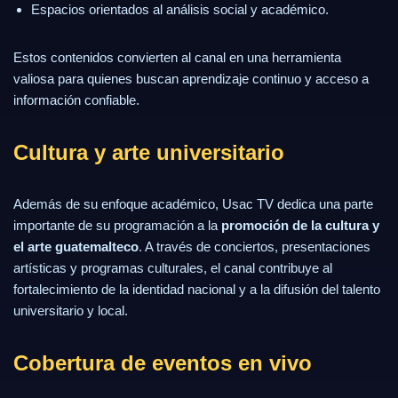
Espacios orientados al análisis social y académico.
Estos contenidos convierten al canal en una herramienta
valiosa para quienes buscan aprendizaje continuo y acceso a
información confiable.
Cultura y arte universitario
Además de su enfoque académico, Usac TV dedica una parte
importante de su programación a la
promoción de la cultura y
el arte guatemalteco
. A través de conciertos, presentaciones
artísticas y programas culturales, el canal contribuye al
fortalecimiento de la identidad nacional y a la difusión del talento
universitario y local.
Cobertura de eventos en vivo