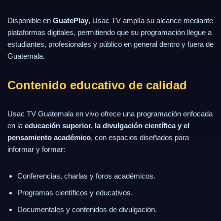
Disponible en
GuatePlay
, Usac TV amplía su alcance mediante
plataformas digitales, permitiendo que su programación llegue a
estudiantes, profesionales y público en general dentro y fuera de
Guatemala.
Contenido educativo de calidad
Usac TV Guatemala en vivo ofrece una programación enfocada
en la
educación superior, la divulgación científica y el
pensamiento académico
, con espacios diseñados para
informar y formar:
Conferencias, charlas y foros académicos.
Programas científicos y educativos.
Documentales y contenidos de divulgación.