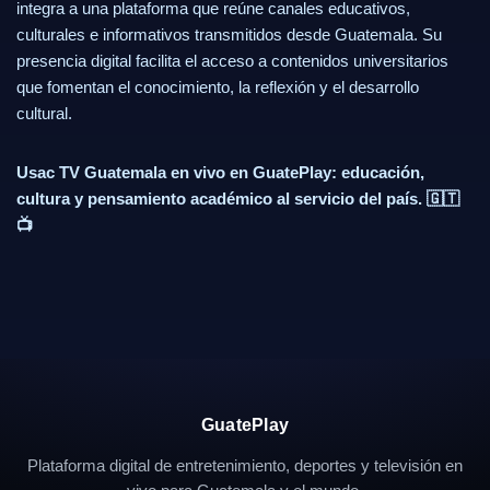
integra a una plataforma que reúne canales educativos,
culturales e informativos transmitidos desde Guatemala. Su
presencia digital facilita el acceso a contenidos universitarios
que fomentan el conocimiento, la reflexión y el desarrollo
cultural.
Usac TV Guatemala en vivo en GuatePlay: educación,
cultura y pensamiento académico al servicio del país. 🇬🇹
📺
GuatePlay
Plataforma digital de entretenimiento, deportes y televisión en