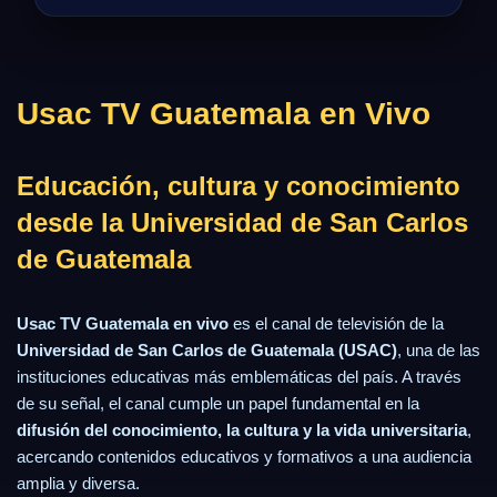
Usac TV Guatemala en Vivo
Educación, cultura y conocimiento
desde la Universidad de San Carlos
de Guatemala
Usac TV Guatemala en vivo
es el canal de televisión de la
Universidad de San Carlos de Guatemala (USAC)
, una de las
instituciones educativas más emblemáticas del país. A través
de su señal, el canal cumple un papel fundamental en la
difusión del conocimiento, la cultura y la vida universitaria
,
acercando contenidos educativos y formativos a una audiencia
amplia y diversa.