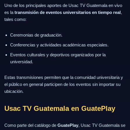
Uno de los principales aportes de Usac TV Guatemala en vivo
es la
transmisión de eventos universitarios en tiempo real
,
tales como:
Ceremonias de graduación.
Conferencias y actividades académicas especiales.
Eventos culturales y deportivos organizados por la
universidad.
Estas transmisiones permiten que la comunidad universitaria y
el público en general participen de los eventos sin importar su
ubicación.
Usac TV Guatemala en GuatePlay
Como parte del catálogo de
GuatePlay
, Usac TV Guatemala se