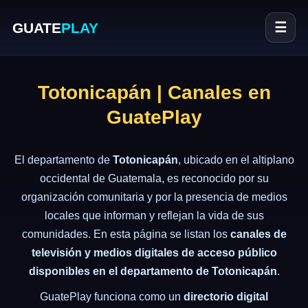
GUATE
PLAY
☰
Totonicapán | Canales en
GuatePlay
El departamento de
Totonicapán
, ubicado en el altiplano
occidental de Guatemala, es reconocido por su
organización comunitaria y por la presencia de medios
locales que informan y reflejan la vida de sus
comunidades. En esta página se listan los
canales de
televisión y medios digitales de acceso público
disponibles en el departamento de Totonicapán
.
GuatePlay funciona como un
directorio digital