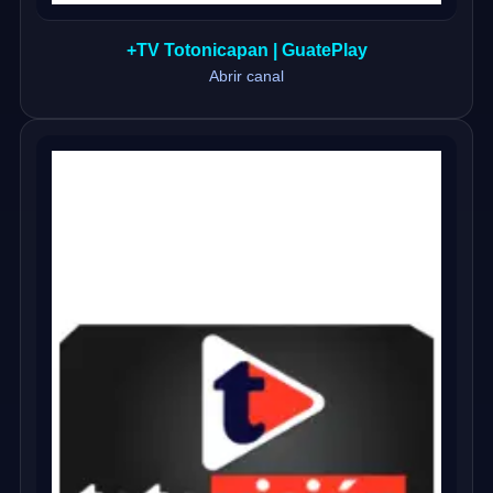
+TV Totonicapan | GuatePlay
Abrir canal