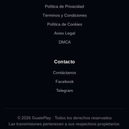
Política de Privacidad
Términos y Condiciones
Política de Cookies
Aviso Legal
DMCA
Contacto
Contáctanos
Facebook
Telegram
© 2026 GuatePlay · Todos los derechos reservados
Las transmisiones pertenecen a sus respectivos propietarios.