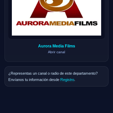
Aurora Media Films
Abrir canal
¿Representas un canal o radio de este departamento?
Envíanos tu información desde
Registro
.