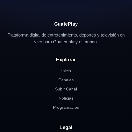
GuatePlay
Plataforma digital de entretenimiento, deportes y televisión en
vivo para Guatemala y el mundo.
Explorar
Inicio
Canales
Subir Canal
Noticias
Programación
Legal