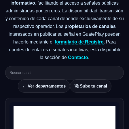
informativo
, facilitando el acceso a señales públicas
administradas por terceros. La disponibilidad, transmisión
y contenido de cada canal depende exclusivamente de su
respectivo operador. Los
propietarios de canales
interesados en publicar su señal en GuatePlay pueden
hacerlo mediante el
formulario de Registro
. Para
reportes de enlaces o señales inactivas, está disponible
la sección de
Contacto
.
← Ver departamentos
🚀 Sube tu canal