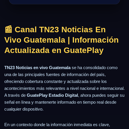
📰 Canal TN23 Noticias En
Vivo Guatemala | Información
Actualizada en GuatePlay
TN23 Noticias en vivo Guatemala
se ha consolidado como
una de las principales fuentes de información del país,
ofreciendo cobertura constante y actualizada sobre los
acontecimientos más relevantes a nivel nacional e internacional.
A través de
GuatePlay Estadio Digital
, ahora puedes seguir su
señal en línea y mantenerte informado en tiempo real desde
cualquier dispositivo.
En un contexto donde la información inmediata es clave,