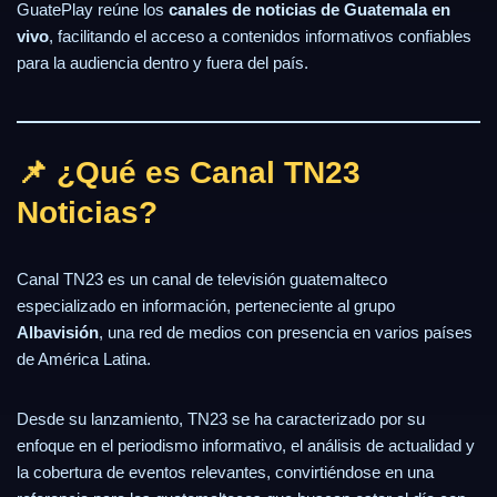
GuatePlay reúne los
canales de noticias de Guatemala en
vivo
, facilitando el acceso a contenidos informativos confiables
para la audiencia dentro y fuera del país.
📌 ¿Qué es Canal TN23
Noticias?
Canal TN23 es un canal de televisión guatemalteco
especializado en información, perteneciente al grupo
Albavisión
, una red de medios con presencia en varios países
de América Latina.
Desde su lanzamiento, TN23 se ha caracterizado por su
enfoque en el periodismo informativo, el análisis de actualidad y
la cobertura de eventos relevantes, convirtiéndose en una