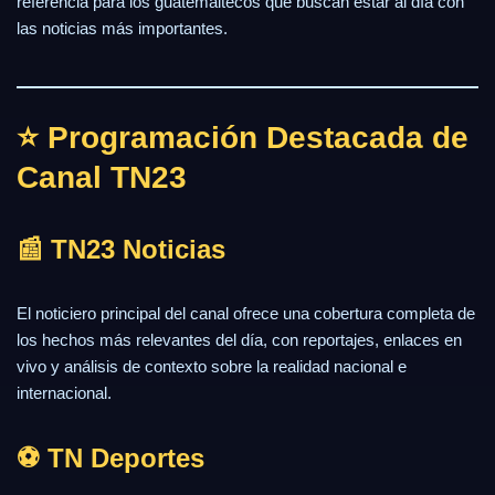
referencia para los guatemaltecos que buscan estar al día con
las noticias más importantes.
⭐ Programación Destacada de
Canal TN23
📰 TN23 Noticias
El noticiero principal del canal ofrece una cobertura completa de
los hechos más relevantes del día, con reportajes, enlaces en
vivo y análisis de contexto sobre la realidad nacional e
internacional.
⚽ TN Deportes