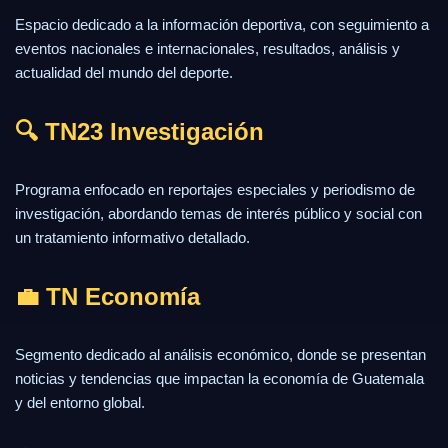
Espacio dedicado a la información deportiva, con seguimiento a
eventos nacionales e internacionales, resultados, análisis y
actualidad del mundo del deporte.
🔍 TN23 Investigación
Programa enfocado en reportajes especiales y periodismo de
investigación, abordando temas de interés público y social con
un tratamiento informativo detallado.
💼 TN Economía
Segmento dedicado al análisis económico, donde se presentan
noticias y tendencias que impactan la economía de Guatemala
y del entorno global.