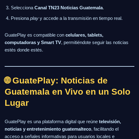
Selecciona
Canal TN23 Noticias Guatemala
.
Presiona
play
y accede a la transmisión en tiempo real.
GuatePlay es compatible con
celulares, tablets,
computadoras y Smart TV
, permitiéndote seguir las noticias
estés donde estés.
🌐 GuatePlay: Noticias de
Guatemala en Vivo en un Solo
Lugar
GuatePlay es una plataforma digital que reúne
televisión,
noticias y entretenimiento guatemalteco
, facilitando el
acceso a señales informativas para usuarios locales e