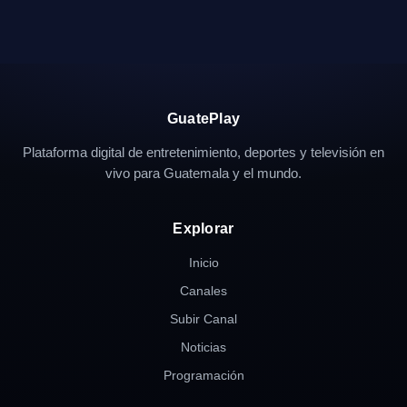
GuatePlay
Plataforma digital de entretenimiento, deportes y televisión en
vivo para Guatemala y el mundo.
Explorar
Inicio
Canales
Subir Canal
Noticias
Programación