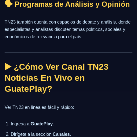
🗣️ Programas de Análisis y Opinión
TN23 también cuenta con espacios de debate y análisis, donde
especialistas y analistas discuten temas políticos, sociales y
económicos de relevancia para el país.
▶️ ¿Cómo Ver Canal TN23
Noticias En Vivo en
GuatePlay?
Ver TN23 en línea es fácil y rápido:
Ingresa a
GuatePlay
.
Dirígete a la sección
Canales
.