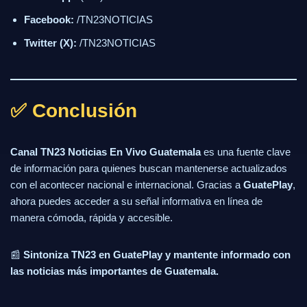
Facebook:
/TN23NOTICIAS
Twitter (X):
/TN23NOTICIAS
✅ Conclusión
Canal TN23 Noticias En Vivo Guatemala
es una fuente clave
de información para quienes buscan mantenerse actualizados
con el acontecer nacional e internacional. Gracias a
GuatePlay
,
ahora puedes acceder a su señal informativa en línea de
manera cómoda, rápida y accesible.
📰
Sintoniza TN23 en GuatePlay y mantente informado con
las noticias más importantes de Guatemala.