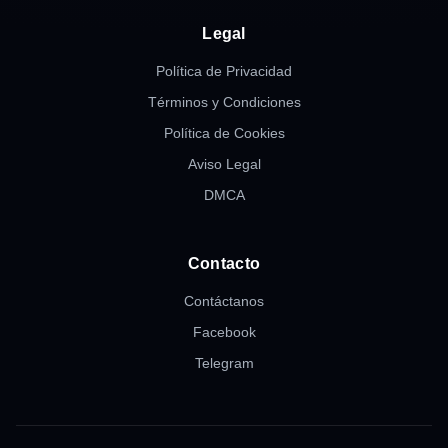
Legal
Política de Privacidad
Términos y Condiciones
Política de Cookies
Aviso Legal
DMCA
Contacto
Contáctanos
Facebook
Telegram