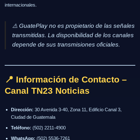
internacionales.
⚠️
GuatePlay no es propietario de las señales
transmitidas. La disponibilidad de los canales
depende de sus transmisiones oficiales.
📍 Información de Contacto –
Canal TN23 Noticias
Dirección:
30 Avenida 3-40, Zona 11, Edificio Canal 3,
Ciudad de Guatemala
Teléfono:
(502) 2211-4900
WhatsApp:
(502) 5536-7261