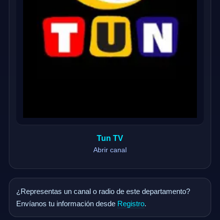
Tun TV
Abrir canal
¿Representas un canal o radio de este departamento?
Envíanos tu información desde
Registro
.