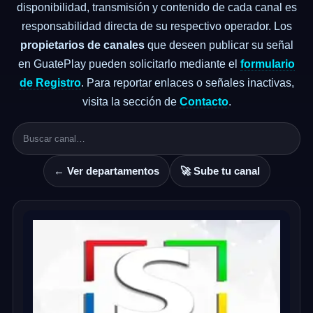
disponibilidad, transmisión y contenido de cada canal es
responsabilidad directa de su respectivo operador. Los
propietarios de canales
que deseen publicar su señal
en GuatePlay pueden solicitarlo mediante el
formulario
de Registro
. Para reportar enlaces o señales inactivas,
visita la sección de
Contacto
.
← Ver departamentos
🚀 Sube tu canal