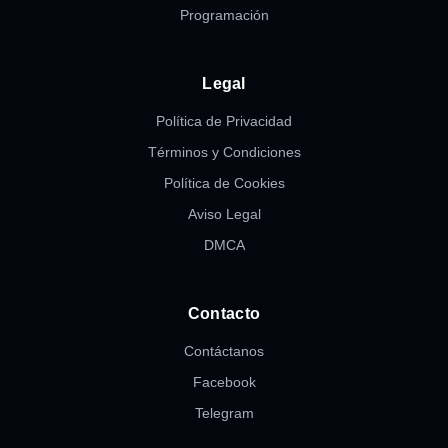
Programación
Legal
Política de Privacidad
Términos y Condiciones
Política de Cookies
Aviso Legal
DMCA
Contacto
Contáctanos
Facebook
Telegram