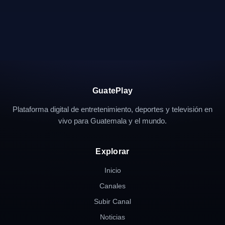
GuatePlay
Plataforma digital de entretenimiento, deportes y televisión en
vivo para Guatemala y el mundo.
Explorar
Inicio
Canales
Subir Canal
Noticias