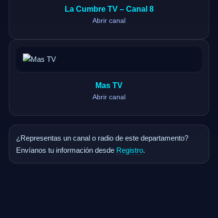
La Cumbre TV – Canal 8
Abrir canal
Mas TV
Abrir canal
¿Representas un canal o radio de este departamento?
Envíanos tu información desde
Registro
.