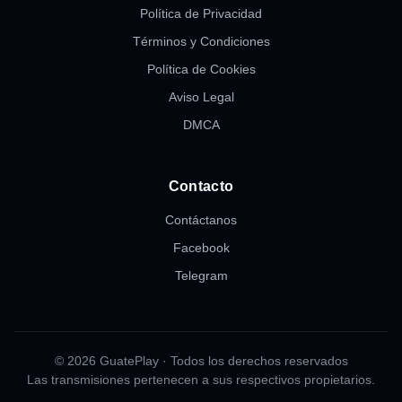
Política de Privacidad
Términos y Condiciones
Política de Cookies
Aviso Legal
DMCA
Contacto
Contáctanos
Facebook
Telegram
© 2026 GuatePlay · Todos los derechos reservados
Las transmisiones pertenecen a sus respectivos propietarios.