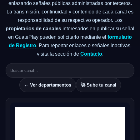
enlazando señales públicas administradas por terceros.
La transmisión, continuidad y contenido de cada canal es
responsabilidad de su respectivo operador. Los
propietarios de canales
interesados en publicar su señal
en GuatePlay pueden solicitarlo mediante el
formulario
de Registro
. Para reportar enlaces o señales inactivas,
visita la sección de
Contacto
.
← Ver departamentos
🚀 Sube tu canal