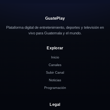
GuatePlay
Plataforma digital de entretenimiento, deportes y televisión en
vivo para Guatemala y el mundo.
Explorar
Inicio
Canales
Subir Canal
Noticias
Programación
Legal