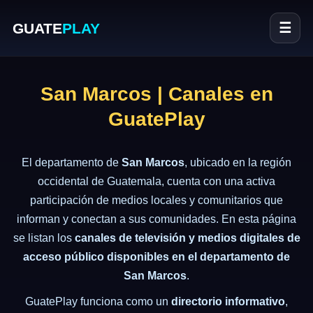
GUATE
PLAY
☰
San Marcos | Canales en
GuatePlay
El departamento de
San Marcos
, ubicado en la región
occidental de Guatemala, cuenta con una activa
participación de medios locales y comunitarios que
informan y conectan a sus comunidades. En esta página
se listan los
canales de televisión y medios digitales de
acceso público disponibles en el departamento de
San Marcos
.
GuatePlay funciona como un
directorio informativo
,