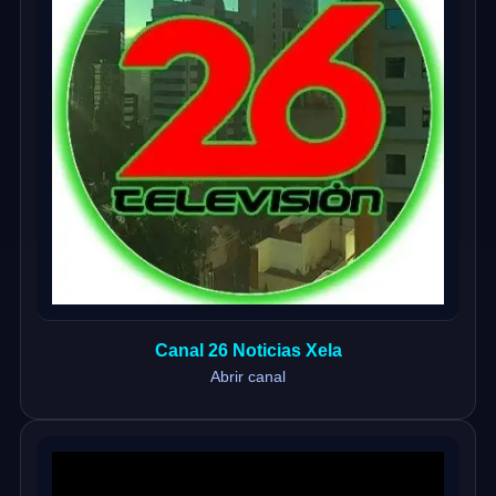
Canal 26 Noticias Xela
Abrir canal