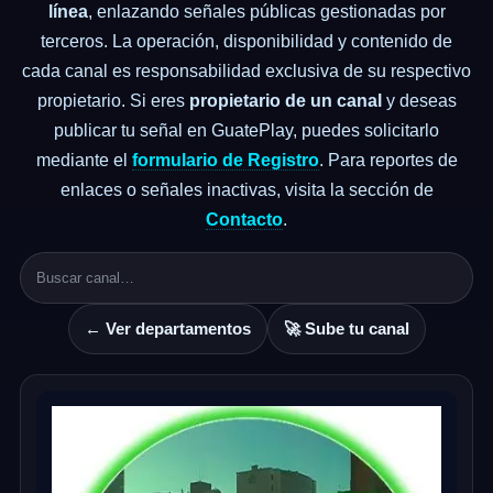
línea
, enlazando señales públicas gestionadas por
terceros. La operación, disponibilidad y contenido de
cada canal es responsabilidad exclusiva de su respectivo
propietario. Si eres
propietario de un canal
y deseas
publicar tu señal en GuatePlay, puedes solicitarlo
mediante el
formulario de Registro
. Para reportes de
enlaces o señales inactivas, visita la sección de
Contacto
.
← Ver departamentos
🚀 Sube tu canal