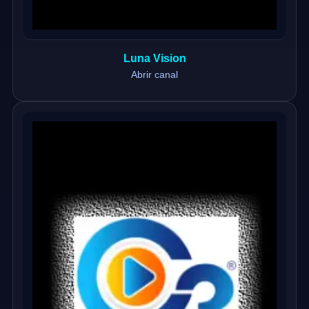
Luna Vision
Abrir canal