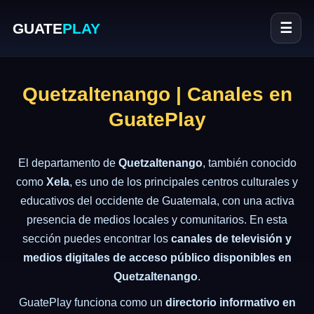
GUATE
PLAY
☰
Quetzaltenango | Canales en
GuatePlay
El departamento de
Quetzaltenango
, también conocido
como
Xela
, es uno de los principales centros culturales y
educativos del occidente de Guatemala, con una activa
presencia de medios locales y comunitarios. En esta
sección puedes encontrar los
canales de televisión y
medios digitales de acceso público disponibles en
Quetzaltenango
.
GuatePlay funciona como un
directorio informativo en