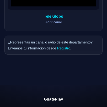
Tele Globo
Abrir canal
¿Representas un canal o radio de este departamento?
Envíanos tu información desde
Registro
.
GuatePlay