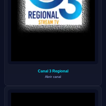
Canal 3 Regional
Abrir canal