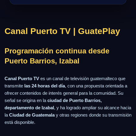
Canal Puerto TV | GuatePlay
Programación continua desde
Puerto Barrios, Izabal
Canal Puerto TV
es un canal de televisión guatemalteco que
transmite
las 24 horas del día
, con una propuesta orientada a
ofrecer contenidos de interés general para la comunidad. Su
señal se origina en la
ciudad de Puerto Barrios,
departamento de Izabal
, y ha logrado ampliar su alcance hacia
la
Ciudad de Guatemala
y otras regiones donde su transmisión
está disponible.