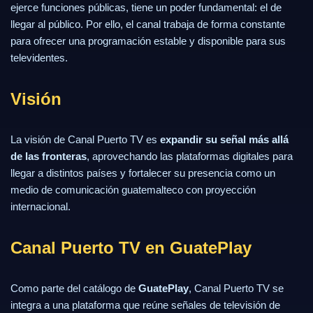
ejerce funciones públicas, tiene un poder fundamental: el de
llegar al público. Por ello, el canal trabaja de forma constante
para ofrecer una programación estable y disponible para sus
televidentes.
Visión
La visión de Canal Puerto TV es
expandir su señal más allá
de las fronteras
, aprovechando las plataformas digitales para
llegar a distintos países y fortalecer su presencia como un
medio de comunicación guatemalteco con proyección
internacional.
Canal Puerto TV en GuatePlay
Como parte del catálogo de
GuatePlay
, Canal Puerto TV se
integra a una plataforma que reúne señales de televisión de