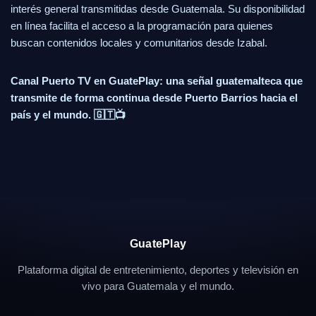
interés general transmitidas desde Guatemala. Su disponibilidad
en línea facilita el acceso a la programación para quienes
buscan contenidos locales y comunitarios desde Izabal.
Canal Puerto TV en GuatePlay: una señal guatemalteca que
transmite de forma continua desde Puerto Barrios hacia el
país y el mundo. 🇬🇹📺
GuatePlay
Plataforma digital de entretenimiento, deportes y televisión en
vivo para Guatemala y el mundo.