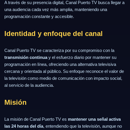
A través de su presencia digital, Canal Puerto TV busca llegar a
una audiencia cada vez más amplia, manteniendo una
programación constante y accesible.
Identidad y enfoque del canal
Canal Puerto TV se caracteriza por su compromiso con la
transmisión continua
y el esfuerzo diario por mantener su
programación en línea, ofreciendo una alternativa televisiva
cercana y orientada al público. Su enfoque reconoce el valor de
la televisión como medio de comunicación con impacto social,
al servicio de la audiencia.
Misión
La misión de Canal Puerto TV es
mantener una señal activa
las 24 horas del día
, entendiendo que la televisión, aunque no