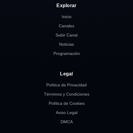
Explorar
Inicio
Canales
Subir Canal
Noticias
Programación
Legal
Política de Privacidad
Términos y Condiciones
Política de Cookies
Aviso Legal
DMCA