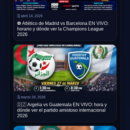
🗓️ abril 14, 2026
⚽ Atlético de Madrid vs Barcelona EN VIVO:
horario y dónde ver la Champions League
2026
🗓️ marzo 26, 2026
🇩🇿 Argelia vs Guatemala EN VIVO: hora y
dónde ver el partido amistoso internacional
2026