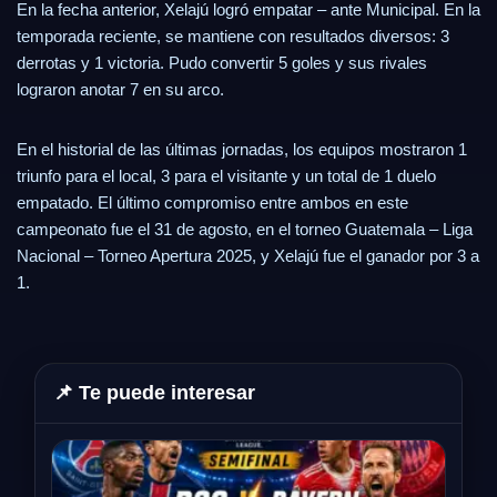
En la fecha anterior, Xelajú logró empatar – ante Municipal. En la
temporada reciente, se mantiene con resultados diversos: 3
derrotas y 1 victoria. Pudo convertir 5 goles y sus rivales
lograron anotar 7 en su arco.
En el historial de las últimas jornadas, los equipos mostraron 1
triunfo para el local, 3 para el visitante y un total de 1 duelo
empatado. El último compromiso entre ambos en este
campeonato fue el 31 de agosto, en el torneo Guatemala – Liga
Nacional – Torneo Apertura 2025, y Xelajú fue el ganador por 3 a
1.
📌 Te puede interesar