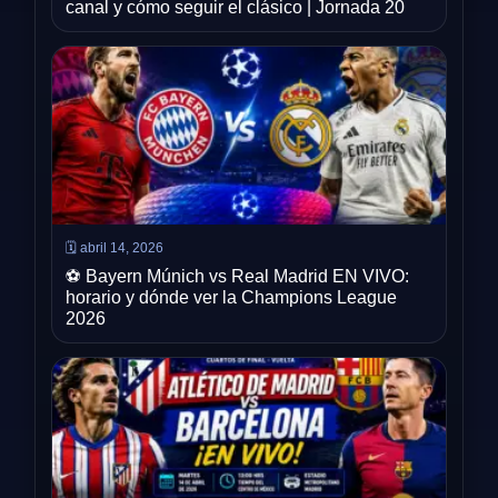
canal y cómo seguir el clásico | Jornada 20
🗓️ abril 14, 2026
⚽ Bayern Múnich vs Real Madrid EN VIVO:
horario y dónde ver la Champions League
2026