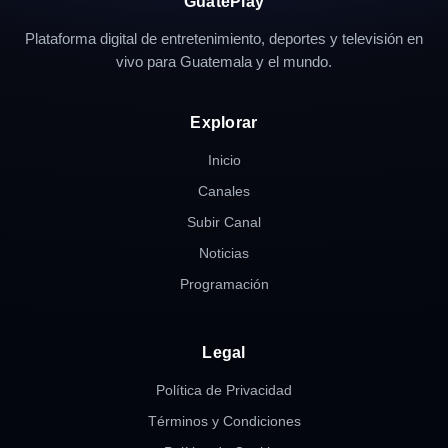
GuatePlay
Plataforma digital de entretenimiento, deportes y televisión en
vivo para Guatemala y el mundo.
Explorar
Inicio
Canales
Subir Canal
Noticias
Programación
Legal
Política de Privacidad
Términos y Condiciones