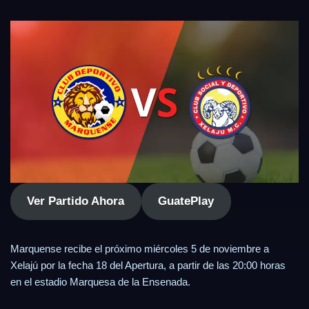
Ver Partido Ahora
GuatePlay
Marquense recibe el próximo miércoles 5 de noviembre a
Xelajú por la fecha 18 del Apertura, a partir de las 20:00 horas
en el estadio Marquesa de la Ensenada.