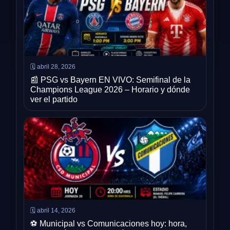
🗓️ abril 28, 2026
📰 PSG vs Bayern EN VIVO: Semifinal de la
Champions League 2026 – Horario y dónde
ver el partido
🗓️ abril 14, 2026
⚽ Municipal vs Comunicaciones hoy: hora,