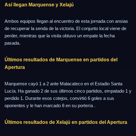
Así llegan Marquense y Xelajú
Ambos equipos llegan al encuentro de esta jornada con ansias
de recuperar la senda de la victoria. El conjunto local viene de
perder, mientras que la visita obtuvo un empate la fecha
pasada.
Últimos resultados de Marquense en partidos del
Apertura
Marquense cayó 1 a 2 ante Malacateco en el Estadio Santa
Lucía. Ha ganado 2 de sus últimos cinco partidos, empatado 1 y
perdido 1. Durante esos cotejos, convirtió 6 goles a sus
oponentes y le han marcado 8 en su portería .
Últimos resultados de Xelajú en partidos del Apertura