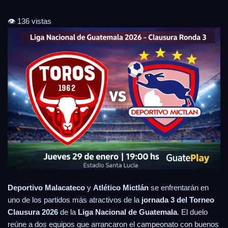
👁️ 136 vistas
Deportivo Malacateco
y
Atlético Mictlán
se enfrentarán en
uno de los partidos más atractivos de la
jornada 3 del Torneo
Clausura 2026
de la
Liga Nacional de Guatemala
. El duelo
reúne a dos equipos que arrancaron el campeonato con buenos