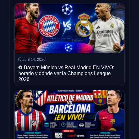
🗓️ abril 14, 2026
⚽ Bayern Múnich vs Real Madrid EN VIVO:
horario y dónde ver la Champions League
2026