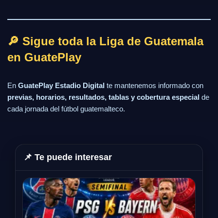
🔎 Sigue toda la Liga de Guatemala
en GuatePlay
En
GuatePlay Estadio Digital
te mantenemos informado con
previas, horarios, resultados, tablas y cobertura especial
de
cada jornada del fútbol guatemalteco.
📌 Te puede interesar