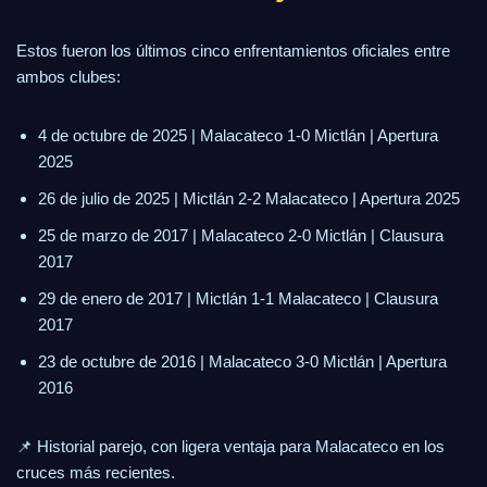
Estos fueron los últimos cinco enfrentamientos oficiales entre
ambos clubes:
4 de octubre de 2025 | Malacateco 1-0 Mictlán | Apertura
2025
26 de julio de 2025 | Mictlán 2-2 Malacateco | Apertura 2025
25 de marzo de 2017 | Malacateco 2-0 Mictlán | Clausura
2017
29 de enero de 2017 | Mictlán 1-1 Malacateco | Clausura
2017
23 de octubre de 2016 | Malacateco 3-0 Mictlán | Apertura
2016
📌 Historial parejo, con ligera ventaja para Malacateco en los
cruces más recientes.