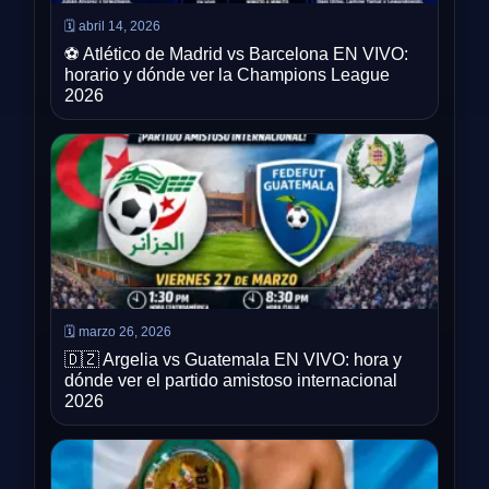
🗓️ abril 14, 2026
⚽ Atlético de Madrid vs Barcelona EN VIVO:
horario y dónde ver la Champions League
2026
🗓️ marzo 26, 2026
🇩🇿 Argelia vs Guatemala EN VIVO: hora y
dónde ver el partido amistoso internacional
2026