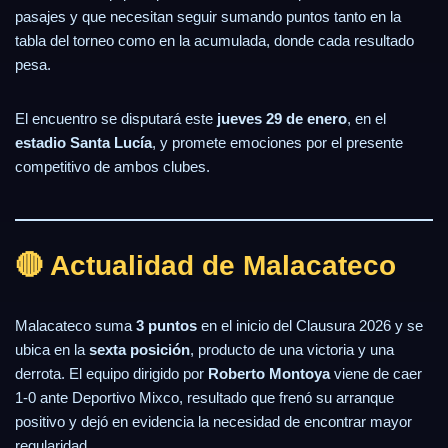
pasajes y que necesitan seguir sumando puntos tanto en la
tabla del torneo como en la acumulada, donde cada resultado
pesa.
El encuentro se disputará este
jueves 29 de enero
, en el
estadio Santa Lucía
, y promete emociones por el presente
competitivo de ambos clubes.
🔴 Actualidad de Malacateco
Malacateco suma
3 puntos
en el inicio del Clausura 2026 y se
ubica en la
sexta posición
, producto de una victoria y una
derrota. El equipo dirigido por
Roberto Montoya
viene de caer
1-0 ante Deportivo Mixco, resultado que frenó su arranque
positivo y dejó en evidencia la necesidad de encontrar mayor
regularidad.