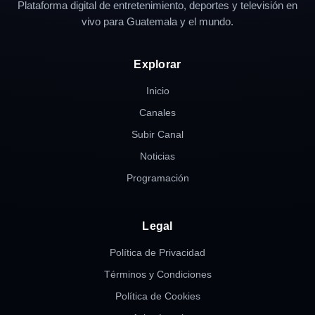
Plataforma digital de entretenimiento, deportes y televisión en
vivo para Guatemala y el mundo.
Explorar
Inicio
Canales
Subir Canal
Noticias
Programación
Legal
Política de Privacidad
Términos y Condiciones
Política de Cookies