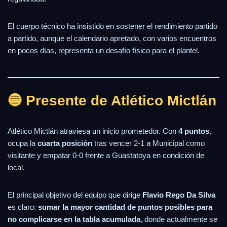
El cuerpo técnico ha insistido en sostener el rendimiento partido
a partido, aunque el calendario apretado, con varios encuentros
en pocos días, representa un desafío físico para el plantel.
🔵 Presente de Atlético Mictlán
Atlético Mictlán atraviesa un inicio prometedor. Con
4 puntos
,
ocupa la
cuarta posición
tras vencer 2-1 a Municipal como
visitante y empatar 0-0 frente a Guastatoya en condición de
local.
El principal objetivo del equipo que dirige
Flavio Rego Da Silva
es claro:
sumar la mayor cantidad de puntos posibles para
no complicarse en la tabla acumulada
, donde actualmente se