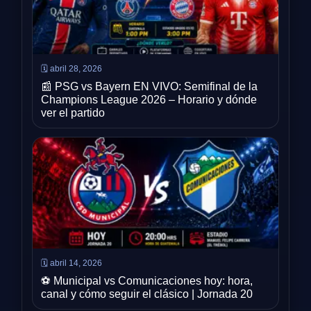
🗓️ abril 28, 2026
📰 PSG vs Bayern EN VIVO: Semifinal de la
Champions League 2026 – Horario y dónde
ver el partido
🗓️ abril 14, 2026
⚽ Municipal vs Comunicaciones hoy: hora,
canal y cómo seguir el clásico | Jornada 20