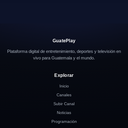
GuatePlay
Plataforma digital de entretenimiento, deportes y televisión en
vivo para Guatemala y el mundo.
Explorar
Inicio
Canales
Subir Canal
Noticias
Programación