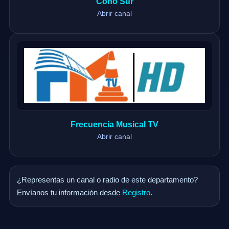
Cono Sur
Abrir canal
Frecuencia Musical TV
Abrir canal
¿Representas un canal o radio de este departamento?
Envíanos tu información desde
Registro
.