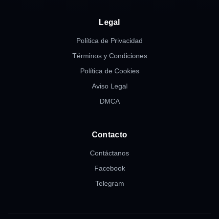
Legal
Política de Privacidad
Términos y Condiciones
Política de Cookies
Aviso Legal
DMCA
Contacto
Contáctanos
Facebook
Telegram