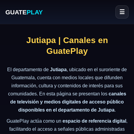
GUATE
PLAY
☰
Jutiapa | Canales en
GuatePlay
El departamento de
Jutiapa
, ubicado en el suroriente de
Guatemala, cuenta con medios locales que difunden
información, cultura y contenidos de interés para sus
comunidades. En esta página se presentan los
canales
de televisión y medios digitales de acceso público
disponibles en el departamento de Jutiapa
.
GuatePlay actúa como un
espacio de referencia digital
,
facilitando el acceso a señales públicas administradas