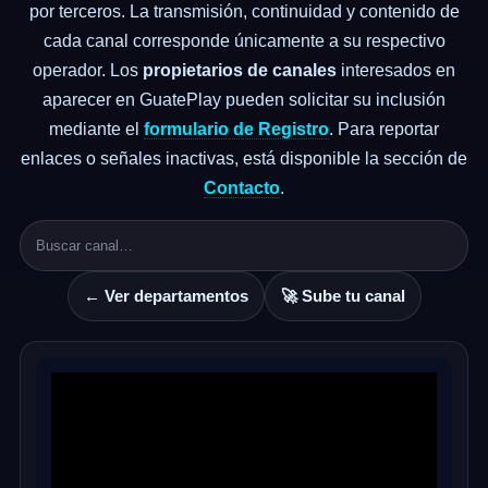
por terceros. La transmisión, continuidad y contenido de
cada canal corresponde únicamente a su respectivo
operador. Los
propietarios de canales
interesados en
aparecer en GuatePlay pueden solicitar su inclusión
mediante el
formulario de Registro
. Para reportar
enlaces o señales inactivas, está disponible la sección de
Contacto
.
← Ver departamentos
🚀 Sube tu canal