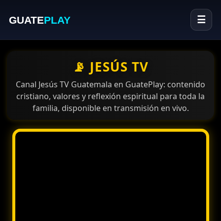
GUATE
PLAY
☰
📡 JESÚS TV
Canal Jesús TV Guatemala en GuatePlay: contenido
cristiano, valores y reflexión espiritual para toda la
familia, disponible en transmisión en vivo.