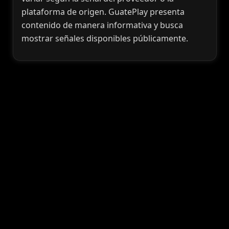
plataforma de origen. GuatePlay presenta
contenido de manera informativa y busca
mostrar señales disponibles públicamente.