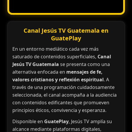
Canal Jesús TV Guatemala en
GuatePlay
En un entorno mediático cada vez más
saturado de contenidos superficiales,
Canal
Jesús TV Guatemala
se presenta como una
alternativa enfocada en
mensajes de fe,
valores cristianos y reflexión espiritual
. A
través de una programación cuidadosamente
seleccionada, el canal acompaña a la audiencia
con contenidos edificantes que promueven
principios éticos, convivencia y esperanza.
Disponible en
GuatePlay
, Jesús TV amplía su
alcance mediante plataformas digitales,