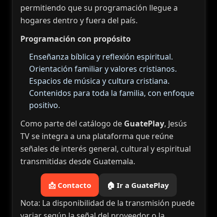
permitiendo que su programación llegue a
hogares dentro y fuera del país.
Programación con propósito
Enseñanza bíblica y reflexión espiritual.
Orientación familiar y valores cristianos.
Espacios de música y cultura cristiana.
Contenidos para toda la familia, con enfoque
positivo.
Como parte del catálogo de
GuatePlay
, Jesús
TV se integra a una plataforma que reúne
señales de interés general, cultural y espiritual
transmitidas desde Guatemala.
📩 Contacto
🏠 Ir a GuatePlay
Nota: La disponibilidad de la transmisión puede
variar según la señal del proveedor o la