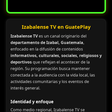
Izabalense TV en GuatePlay
Izabalense TV
es un canal originario del
departamento de Izabal, Guatemala
,
enfocado en la difusión de contenidos
informativos, culturales, sociales, religiosos y
deportivos
que reflejan el acontecer de la
región. Su programación busca mantener
conectada a la audiencia con la vida local, las
actividades comunitarias y los eventos de
interés general.
Identidad y enfoque
Como medio regional, Izabalense TV se