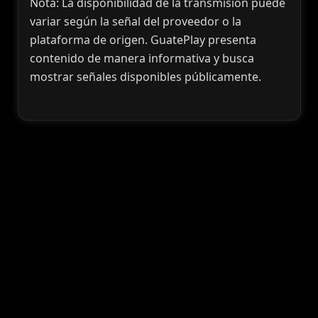
Nota: La disponibilidad de la transmisión puede
variar según la señal del proveedor o la
plataforma de origen. GuatePlay presenta
contenido de manera informativa y busca
mostrar señales disponibles públicamente.