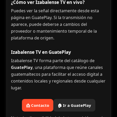
¿Cómo ver Izabalense TV en vivo?
Puedes ver la señal directamente desde esta
página en GuatePlay. Si la transmisión no
aparece, puede deberse a cambios del
proveedor o mantenimiento temporal de la
plataforma de origen.
Izabalense TV en GuatePlay
Izabalense TV forma parte del catálogo de
GuatePlay
, una plataforma que reúne canales
guatemaltecos para facilitar el acceso digital a
contenidos locales y regionales desde cualquier
lugar.
📩 Contacto
🏠 Ir a GuatePlay