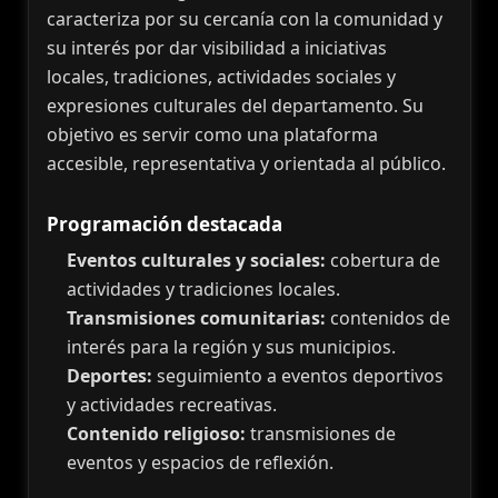
caracteriza por su cercanía con la comunidad y
su interés por dar visibilidad a iniciativas
locales, tradiciones, actividades sociales y
expresiones culturales del departamento. Su
objetivo es servir como una plataforma
accesible, representativa y orientada al público.
Programación destacada
Eventos culturales y sociales:
cobertura de
actividades y tradiciones locales.
Transmisiones comunitarias:
contenidos de
interés para la región y sus municipios.
Deportes:
seguimiento a eventos deportivos
y actividades recreativas.
Contenido religioso:
transmisiones de
eventos y espacios de reflexión.