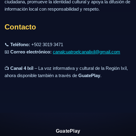
ciudadana, promueve la identidad cultural y apoya la difusión de
información local con responsabilidad y respeto.
Contacto
📞
Teléfono:
+502 3019 3471
📧
Correo electrónico:
canalcuatroelcanalixil@gmail.com
📺
Canal 4 Ixíl
– La voz informativa y cultural de la Región Ixíl,
ahora disponible también a través de
GuatePlay
.
GuatePlay