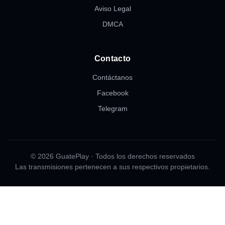
Aviso Legal
DMCA
Contacto
Contáctanos
Facebook
Telegram
© 2026 GuatePlay · Todos los derechos reservados
Las transmisiones pertenecen a sus respectivos propietarios.