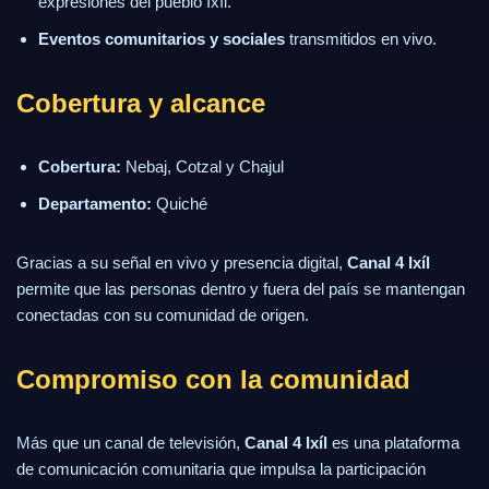
expresiones del pueblo Ixíl.
Eventos comunitarios y sociales
transmitidos en vivo.
Cobertura y alcance
Cobertura:
Nebaj, Cotzal y Chajul
Departamento:
Quiché
Gracias a su señal en vivo y presencia digital,
Canal 4 Ixíl
permite que las personas dentro y fuera del país se mantengan
conectadas con su comunidad de origen.
Compromiso con la comunidad
Más que un canal de televisión,
Canal 4 Ixíl
es una plataforma
de comunicación comunitaria que impulsa la participación