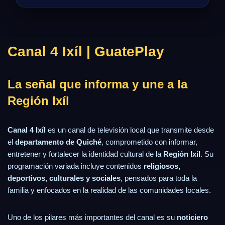
Canal 4 Ixíl | GuatePlay
La señal que informa y une a la
Región Ixíl
Canal 4 Ixíl
es un canal de televisión local que transmite desde
el
departamento de Quiché
, comprometido con informar,
entretener y fortalecer la identidad cultural de la
Región Ixíl
. Su
programación variada incluye contenidos
religiosos,
deportivos, culturales y sociales
, pensados para toda la
familia y enfocados en la realidad de las comunidades locales.
Uno de los pilares más importantes del canal es su
noticiero