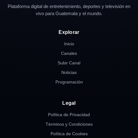
Plataforma digital de entretenimiento, deportes y televisión en
vivo para Guatemala y el mundo.
Explorar
Inicio
Canales
Subir Canal
Noticias
Programación
Legal
Política de Privacidad
Términos y Condiciones
Política de Cookies