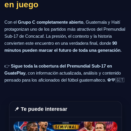
en juego
Con el
Grupo C completamente abierto
, Guatemala y Haití
protagonizan uno de los partidos más atractivos del Premundial
Sub-17 de Concacaf. La presión, el contexto y la historia
convierten este encuentro en una verdadera final, donde
90
minutos pueden marcar el futuro de toda una generación
.
👉
Sigue toda la cobertura del Premundial Sub-17 en
GuatePlay
, con información actualizada, análisis y contenido
pensado para los aficionados del fútbol guatemalteco. ⚽💙🇬🇹
📌 Te puede interesar