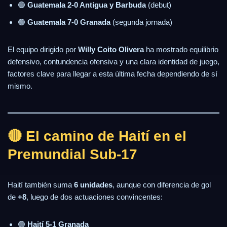
🟢
Guatemala 2-0 Antigua y Barbuda
(debut)
🟢
Guatemala 7-0 Granada
(segunda jornada)
El equipo dirigido por
Willy Coito Olivera
ha mostrado equilibrio
defensivo, contundencia ofensiva y una clara identidad de juego,
factores clave para llegar a esta última fecha dependiendo de sí
mismo.
🔴 El camino de Haití en el
Premundial Sub-17
Haití también suma
6 unidades
, aunque con diferencia de gol
de
+8
, luego de dos actuaciones convincentes:
🟢
Haití 5-1 Granada