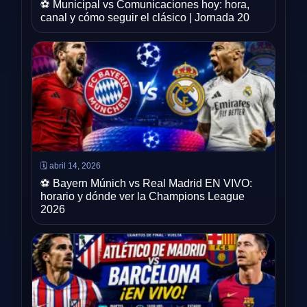
⚽ Municipal vs Comunicaciones hoy: hora,
canal y cómo seguir el clásico | Jornada 20
🗓️ abril 14, 2026
⚽ Bayern Múnich vs Real Madrid EN VIVO:
horario y dónde ver la Champions League
2026