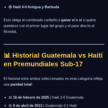
🟢
Haití 4-0 Antigua y Barbuda
Esto obliga al combinado caribeño a
ganar sí o sí
si quiere
quedarse con el primer lugar del grupo y el pase directo al
Mundial.
📊 Historial Guatemala vs Haití
en Premundiales Sub-17
El historial entre ambos seleccionados en esta categoría refleja
una
paridad total
:
📅
16 de febrero de 2025
| Haití 2-0 Guatemala
📅
9 de abril de 2013
| Guatemala 3-1 Haití