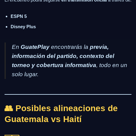
ESPN 5
Disney Plus
En
GuatePlay
encontrarás la
previa,
información del partido, contexto del
torneo y cobertura informativa
, todo en un
solo lugar.
👥 Posibles alineaciones de
Guatemala vs Haití