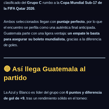
clasificado del
Grupo C
rumbo a la
Copa Mundial Sub-17 de
la FIFA Qatar 2026
.
Ambos seleccionados llegan con
puntaje perfecto
, por lo que
el encuentro se perfila como una auténtica final anticipada.
Guatemala parte con una ligera ventaja:
un empate le basta
para asegurar su boleto mundialista
, gracias a la diferencia
de goles.
🔵 Así llega Guatemala al
partido
La Azul y Blanco es líder del grupo con
6 puntos y diferencia
de gol de +9
, tras un rendimiento sólido en el torneo: