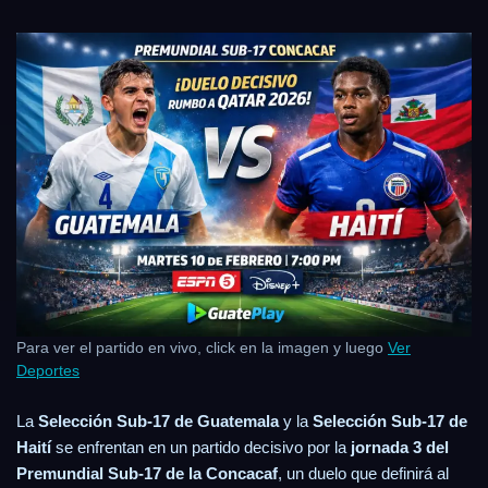
Para ver el partido en vivo, click en la imagen y luego
Ver
Deportes
La
Selección Sub-17 de Guatemala
y la
Selección Sub-17 de
Haití
se enfrentan en un partido decisivo por la
jornada 3 del
Premundial Sub-17 de la Concacaf
, un duelo que definirá al