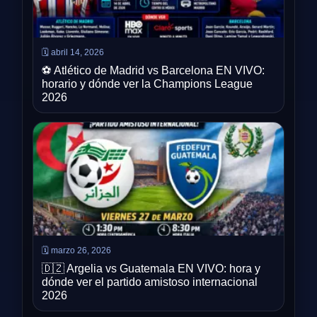
🗓️ abril 14, 2026
⚽ Atlético de Madrid vs Barcelona EN VIVO:
horario y dónde ver la Champions League
2026
🗓️ marzo 26, 2026
🇩🇿 Argelia vs Guatemala EN VIVO: hora y
dónde ver el partido amistoso internacional
2026