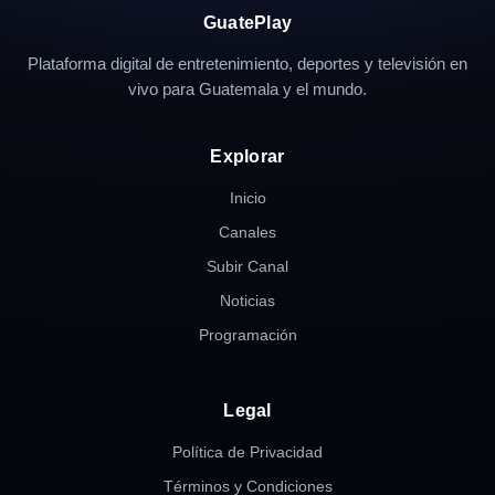
GuatePlay
Plataforma digital de entretenimiento, deportes y televisión en
vivo para Guatemala y el mundo.
Explorar
Inicio
Canales
Subir Canal
Noticias
Programación
Legal
Política de Privacidad
Términos y Condiciones