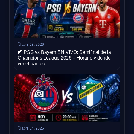
🗓️ abril 28, 2026
📰 PSG vs Bayern EN VIVO: Semifinal de la
Champions League 2026 – Horario y dónde
ver el partido
🗓️ abril 14, 2026