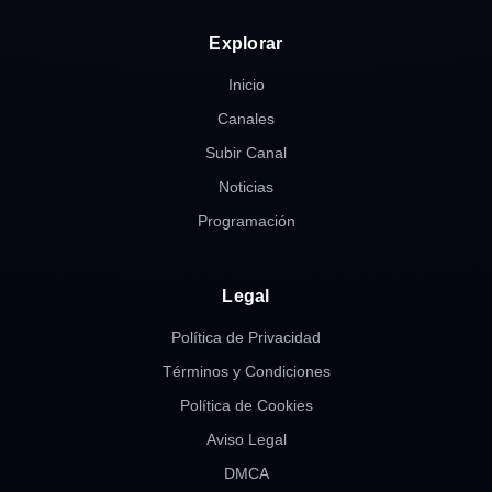
Explorar
Inicio
Canales
Subir Canal
Noticias
Programación
Legal
Política de Privacidad
Términos y Condiciones
Política de Cookies
Aviso Legal
DMCA