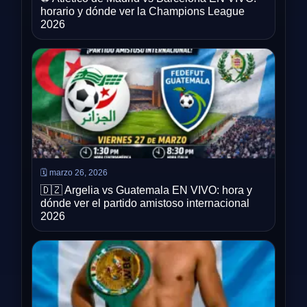
horario y dónde ver la Champions League
2026
🗓️ marzo 26, 2026
🇩🇿 Argelia vs Guatemala EN VIVO: hora y
dónde ver el partido amistoso internacional
2026