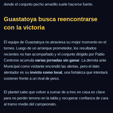
donde el conjunto pecho amarillo suele hacerse fuerte.
Guastatoya busca reencontrarse
con la victoria
El equipo de Guastatoya no atraviesa su mejor momento en el
torneo. Luego de un arranque prometedor, los resultados
recientes no han acompañado y el conjunto dirigido por Pablo
Centrone acumula
varias jornadas sin ganar
. La derrota ante
Municipal como visitante encendió las alertas, pero el dato
alentador es su
invicto como local
, una fortaleza que intentará
sostener frente a un rival de peso.
El plantel sabe que volver a sumar de a tres en casa es clave
para no perder terreno en la tabla y recuperar confianza de cara
al tramo medio del campeonato.