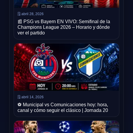
🗓️ abril 28, 2026
📰 PSG vs Bayern EN VIVO: Semifinal de la
Champions League 2026 – Horario y dónde
ver el partido
🗓️ abril 14, 2026
⚽ Municipal vs Comunicaciones hoy: hora,
canal y cómo seguir el clásico | Jornada 20