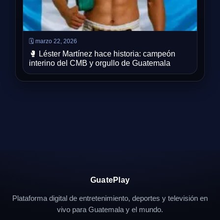
🗓️ marzo 22, 2026
🥊 Léster Martínez hace historia: campeón
interino del CMB y orgullo de Guatemala
GuatePlay
Plataforma digital de entretenimiento, deportes y televisión en
vivo para Guatemala y el mundo.