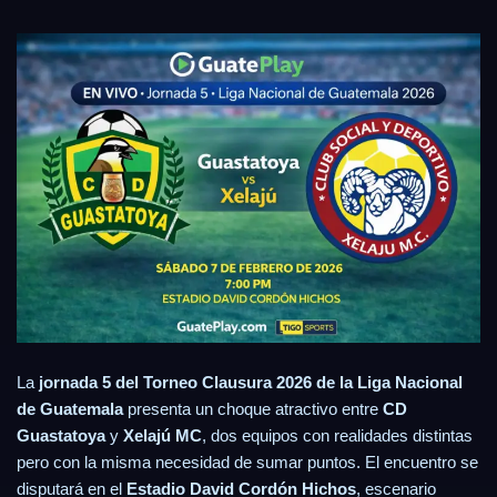
La
jornada 5 del Torneo Clausura 2026 de la Liga Nacional
de Guatemala
presenta un choque atractivo entre
CD
Guastatoya
y
Xelajú MC
, dos equipos con realidades distintas
pero con la misma necesidad de sumar puntos. El encuentro se
disputará en el
Estadio David Cordón Hichos
, escenario