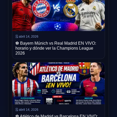
🗓️ abril 14, 2026
⚽ Bayern Múnich vs Real Madrid EN VIVO:
horario y dónde ver la Champions League
2026
🗓️ abril 14, 2026
⚽ Atlético de Madrid vs Barcelona EN VIVO: