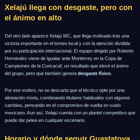
Xelajú llega con desgaste, pero con
el ánimo en alto
Del otro lado aparece Xelajú MC, que llega motivado tras una
victoria importante en el torneo local y con la atención dividida
por su participación internacional. El equipo dirigido por Roberto
Hernández viene de igualar ante Monterrey en la Copa de
Campeones de la Concacaf, un resultado que elevó el ánimo
del grupo, pero que también genera
desgaste físico
.
Por ese motivo, no se descarta que el técnico opte por una
alineación mixta, combinando titulares habituales con algunos
cambios, pensando en el compromiso de vuelta en suelo
mexicano. Aun así, Xelajú cuenta con un plantel competitivo que
puede dar pelea en cualquier escenario.
Horario y dónde seguir Guastatoya