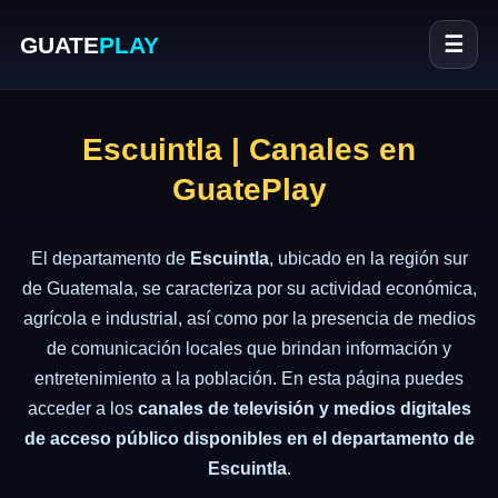
GUATE
PLAY
☰
Escuintla | Canales en
GuatePlay
El departamento de
Escuintla
, ubicado en la región sur
de Guatemala, se caracteriza por su actividad económica,
agrícola e industrial, así como por la presencia de medios
de comunicación locales que brindan información y
entretenimiento a la población. En esta página puedes
acceder a los
canales de televisión y medios digitales
de acceso público disponibles en el departamento de
Escuintla
.