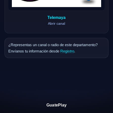
Telemaya
Abrir canal
¿Representas un canal o radio de este departamento?
Envíanos tu información desde
Registro
.
GuatePlay