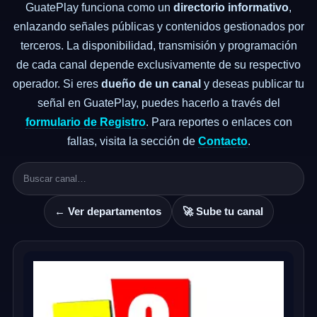
GuatePlay funciona como un
directorio informativo
,
enlazando señales públicas y contenidos gestionados por
terceros. La disponibilidad, transmisión y programación
de cada canal depende exclusivamente de su respectivo
operador. Si eres
dueño de un canal
y deseas publicar tu
señal en GuatePlay, puedes hacerlo a través del
formulario de Registro
. Para reportes o enlaces con
fallas, visita la sección de
Contacto
.
← Ver departamentos
🚀 Sube tu canal