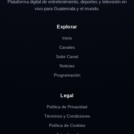
Plataforma digital de entretenimiento, deportes y televisión en
vivo para Guatemala y el mundo.
Explorar
Inicio
Canales
Subir Canal
Noticias
Programación
Legal
Política de Privacidad
Términos y Condiciones
Política de Cookies