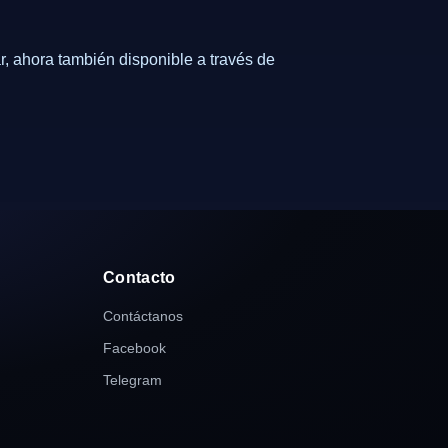
, ahora también disponible a través de
Contacto
Contáctanos
Facebook
Telegram