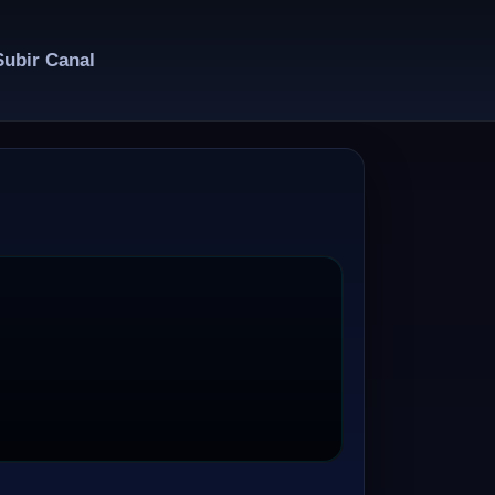
Subir Canal