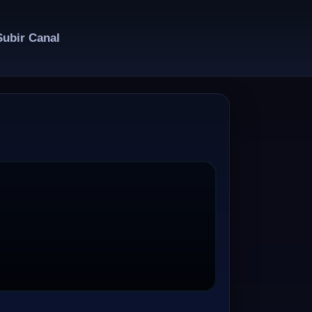
Subir Canal