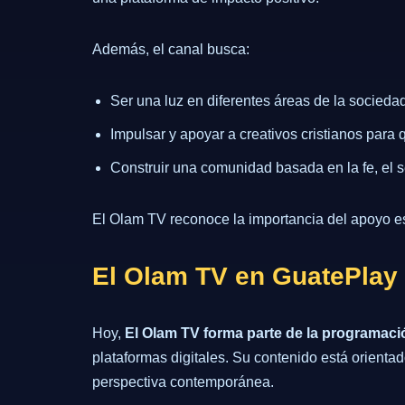
Además, el canal busca:
Ser una luz en diferentes áreas de la sociedad
Impulsar y apoyar a creativos cristianos para
Construir una comunidad basada en la fe, el se
El Olam TV reconoce la importancia del apoyo esp
El Olam TV en GuatePlay
Hoy,
El Olam TV forma parte de la programaci
plataformas digitales. Su contenido está orienta
perspectiva contemporánea.