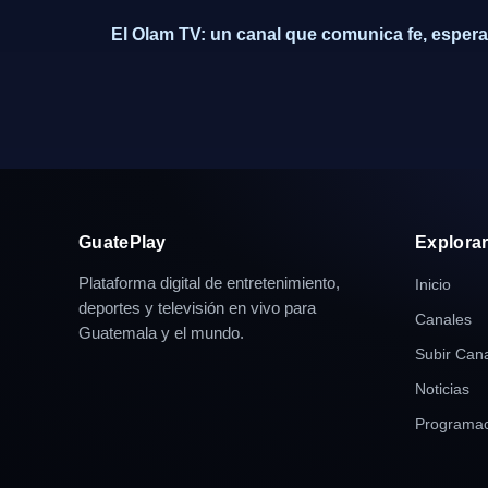
El Olam TV: un canal que comunica fe, espera
GuatePlay
Explora
Plataforma digital de entretenimiento,
Inicio
deportes y televisión en vivo para
Canales
Guatemala y el mundo.
Subir Can
Noticias
Programac