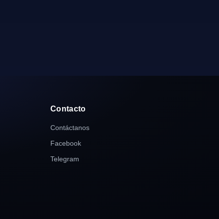
Contacto
Contáctanos
Facebook
Telegram