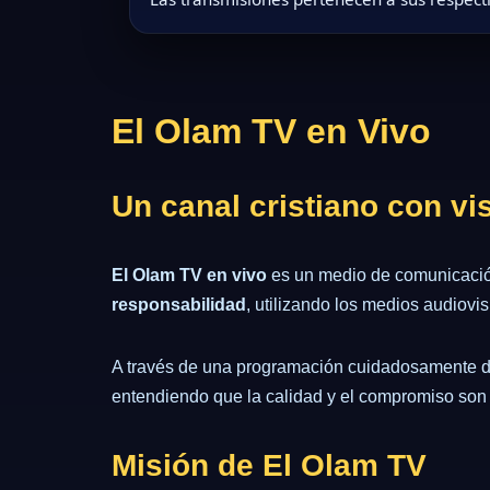
El Olam TV en Vivo
Un canal cristiano con vi
El Olam TV en vivo
es un medio de comunicación
responsabilidad
, utilizando los medios audiov
A través de una programación cuidadosamente dise
entendiendo que la calidad y el compromiso son 
Misión de El Olam TV