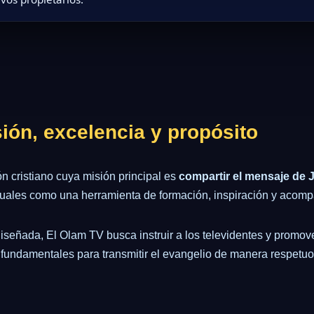
sión, excelencia y propósito
 cristiano cuya misión principal es
compartir el mensaje de 
isuales como una herramienta de formación, inspiración y acomp
ñada, El Olam TV busca instruir a los televidentes y promover 
fundamentales para transmitir el evangelio de manera respetuo