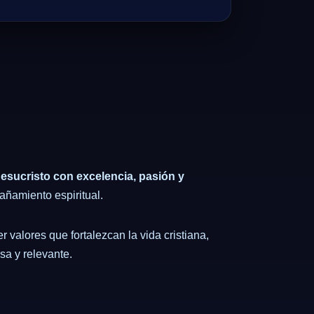
Jesucristo con excelencia, pasión y
añamiento espiritual.
valores que fortalezcan la vida cristiana,
sa y relevante.