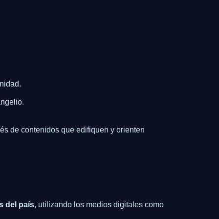
nidad.
ngelio.
avés de contenidos que edifiquen y orienten
s del país
, utilizando los medios digitales como