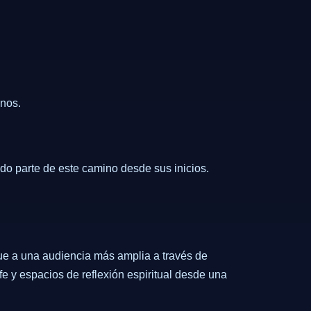
rnos.
do parte de este camino desde sus inicios.
ue a una audiencia más amplia a través de
e y espacios de reflexión espiritual desde una