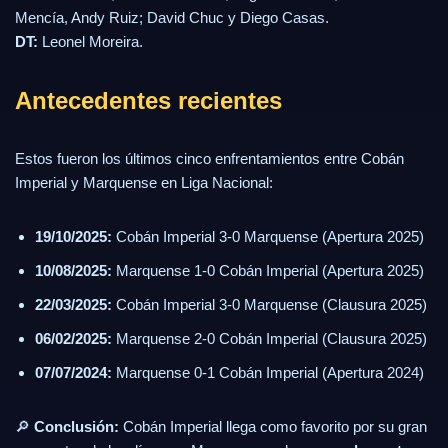
Mencía, Andy Ruiz; David Chuc y Diego Casas.
DT:
Leonel Moreira.
Antecedentes recientes
Estos fueron los últimos cinco enfrentamientos entre Cobán
Imperial y Marquense en Liga Nacional:
19/10/2025:
Cobán Imperial 3-0 Marquense (Apertura 2025)
10/08/2025:
Marquense 1-0 Cobán Imperial (Apertura 2025)
22/03/2025:
Cobán Imperial 3-0 Marquense (Clausura 2025)
06/02/2025:
Marquense 2-0 Cobán Imperial (Clausura 2025)
07/07/2024:
Marquense 0-1 Cobán Imperial (Apertura 2024)
🔎
Conclusión:
Cobán Imperial llega como favorito por su gran