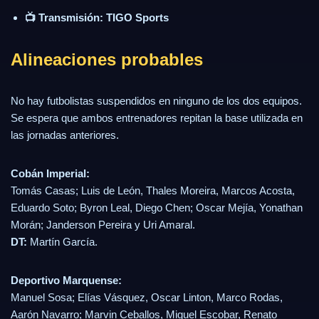
📺 Transmisión:
TIGO Sports
Alineaciones probables
No hay futbolistas suspendidos en ninguno de los dos equipos.
Se espera que ambos entrenadores repitan la base utilizada en
las jornadas anteriores.
Cobán Imperial:
Tomás Casas; Luis de León, Thales Moreira, Marcos Acosta,
Eduardo Soto; Byron Leal, Diego Chen; Oscar Mejía, Yonathan
Morán; Janderson Pereira y Uri Amaral.
DT:
Martín García.
Deportivo Marquense:
Manuel Sosa; Elías Vásquez, Oscar Linton, Marco Rodas,
Aarón Navarro; Marvin Ceballos, Miguel Escobar, Renato