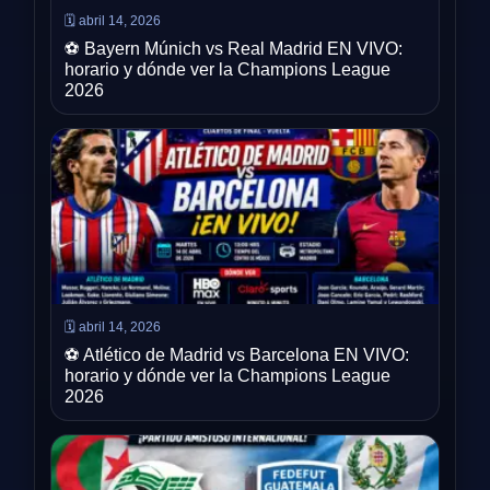
🗓️ abril 14, 2026
⚽ Bayern Múnich vs Real Madrid EN VIVO:
horario y dónde ver la Champions League
2026
🗓️ abril 14, 2026
⚽ Atlético de Madrid vs Barcelona EN VIVO:
horario y dónde ver la Champions League
2026