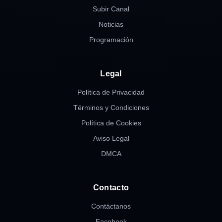
Subir Canal
Noticias
Programación
Legal
Política de Privacidad
Términos y Condiciones
Política de Cookies
Aviso Legal
DMCA
Contacto
Contáctanos
Facebook