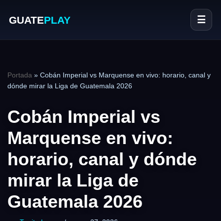
GUATE
PLAY
☰
Portada
»
Cobán Imperial vs Marquense en vivo: horario, canal y
dónde mirar la Liga de Guatemala 2026
Cobán Imperial vs
Marquense en vivo:
horario, canal y dónde
mirar la Liga de
Guatemala 2026