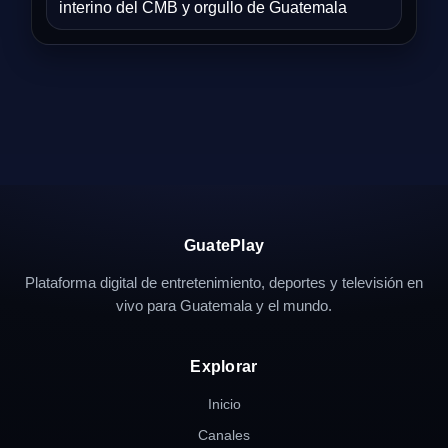
interino del CMB y orgullo de Guatemala
GuatePlay
Plataforma digital de entretenimiento, deportes y televisión en
vivo para Guatemala y el mundo.
Explorar
Inicio
Canales