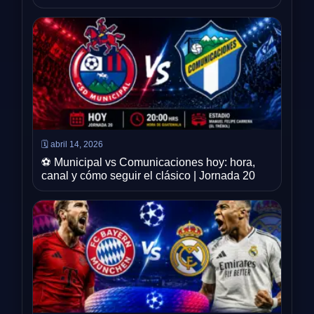
🗓️ abril 14, 2026
⚽ Municipal vs Comunicaciones hoy: hora,
canal y cómo seguir el clásico | Jornada 20