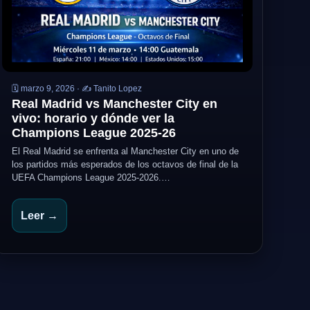
🗓️ marzo 9, 2026 · ✍️ Tanito Lopez
Real Madrid vs Manchester City en
vivo: horario y dónde ver la
Champions League 2025-26
El Real Madrid se enfrenta al Manchester City en uno de
los partidos más esperados de los octavos de final de la
UEFA Champions League 2025-2026.…
Leer →