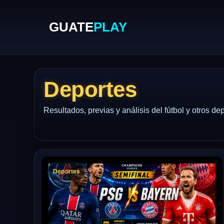
GUATE
PLAY
Deportes
Resultados, previas y análisis del fútbol y otros de
Deportes