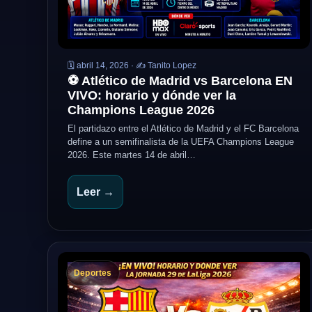
🗓️ abril 14, 2026 · ✍️ Tanito Lopez
⚽ Atlético de Madrid vs Barcelona EN
VIVO: horario y dónde ver la
Champions League 2026
El partidazo entre el Atlético de Madrid y el FC Barcelona
define a un semifinalista de la UEFA Champions League
2026. Este martes 14 de abril…
Leer →
Deportes