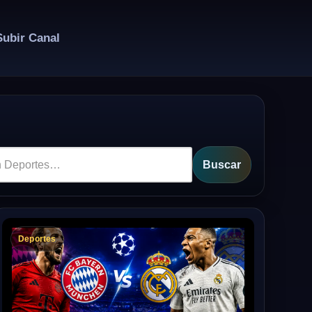
Subir Canal
Buscar
Deportes