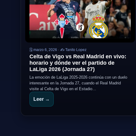
🗓️ marzo 6, 2026 · ✍️ Tanito Lopez
Celta de Vigo vs Real Madrid en vivo:
horario y dónde ver el partido de
LaLiga 2026 (Jornada 27)
La emoción de LaLiga 2025-2026 continúa con un duelo
interesante en la Jornada 27, cuando el Real Madrid
visite al Celta de Vigo en el Estadio…
Leer →