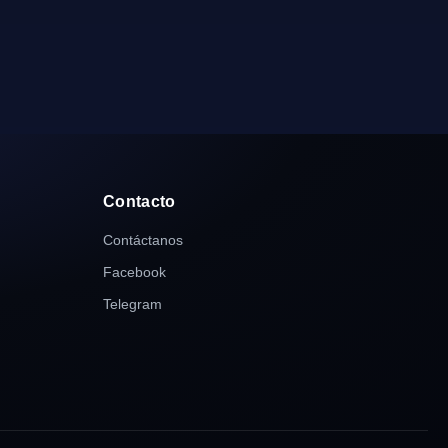
Contacto
Contáctanos
Facebook
Telegram