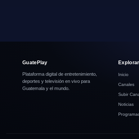
GuatePlay
Explora
Plataforma digital de entretenimiento,
Inicio
deportes y televisión en vivo para
Canales
Guatemala y el mundo.
Subir Can
Noticias
Programac