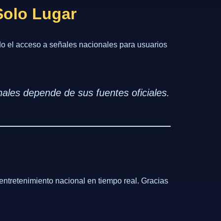
Solo Lugar
ando el acceso a señales nacionales para usuarios
nales depende de sus fuentes oficiales.
ntretenimiento nacional en tiempo real. Gracias