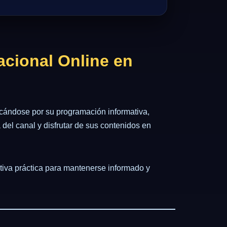
acional Online en
acándose por su programación informativa,
 del canal y disfrutar de sus contenidos en
ativa práctica para mantenerse informado y