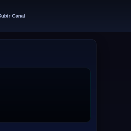
Subir Canal