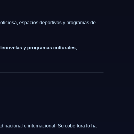
noticiosa, espacios deportivos y programas de
telenovelas y programas culturales
,
ad nacional e internacional. Su cobertura lo ha