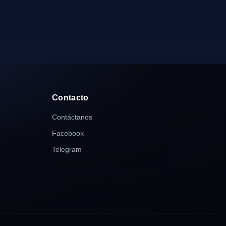
Contacto
Contáctanos
Facebook
Telegram