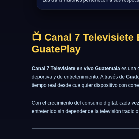
📺 Canal 7 Televisiete
GuatePlay
Canal 7 Televisiete en vivo Guatemala
es una d
deportiva y de entretenimiento. A través de
Guate
tiempo real desde cualquier dispositivo con conex
Con el crecimiento del consumo digital, cada v
entretenido sin depender de la televisión tradicio