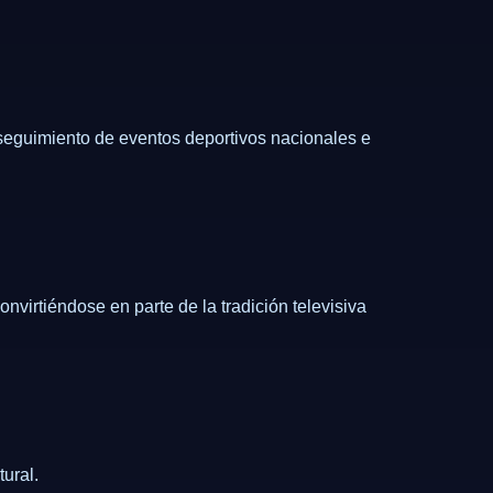
 seguimiento de eventos deportivos nacionales e
virtiéndose en parte de la tradición televisiva
ural.