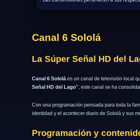
Canal 6 Sololá
La Súper Señal HD del L
Canal 6 Sololá
es un canal de televisión local 
Señal HD del Lago”
, este canal se ha consolid
Con una programación pensada para toda la fami
identidad y el acontecer diario de Sololá y sus m
Programación y contenid