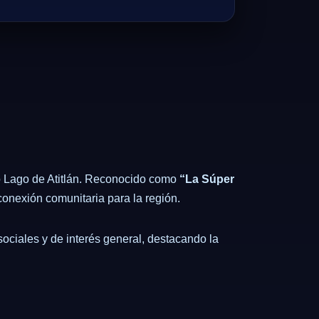
so Lago de Atitlán. Reconocido como
“La Súper
conexión comunitaria para la región.
sociales y de interés general, destacando la