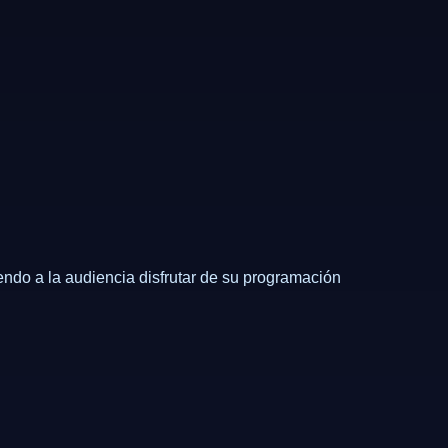
endo a la audiencia disfrutar de su programación