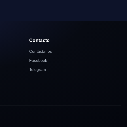
Contacto
Contáctanos
Facebook
Telegram