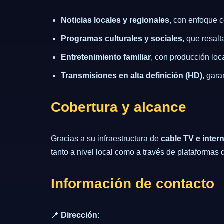
Noticias locales y regionales
, con enfoque c
Programas culturales y sociales
, que resalt
Entretenimiento familiar
, con producción loc
Transmisiones en alta definición (HD)
, gar
Cobertura y alcance
Gracias a su infraestructura de
cable TV e inter
tanto a nivel local como a través de plataformas d
Información de contacto
📍
Dirección: