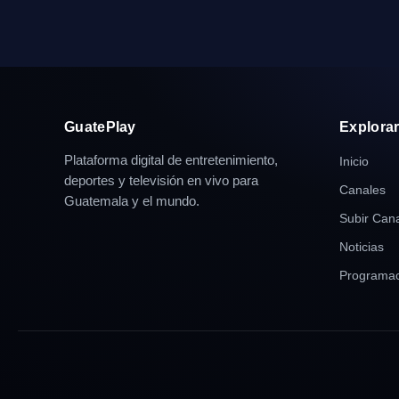
GuatePlay
Explora
Plataforma digital de entretenimiento,
Inicio
deportes y televisión en vivo para
Canales
Guatemala y el mundo.
Subir Can
Noticias
Programac