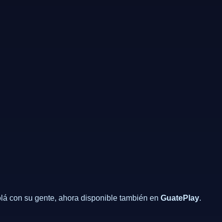
lá con su gente, ahora disponible también en
GuatePlay
.