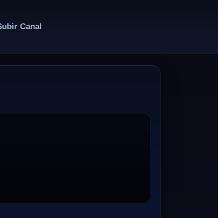
Subir Canal