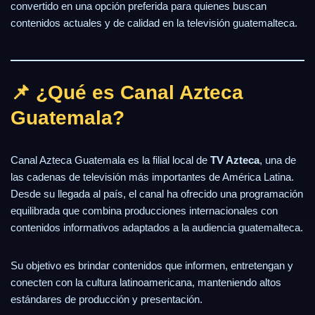
convertido en una opción preferida para quienes buscan
contenidos actuales y de calidad en la televisión guatemalteca.
📌 ¿Qué es Canal Azteca
Guatemala?
Canal Azteca Guatemala es la filial local de
TV Azteca
, una de
las cadenas de televisión más importantes de América Latina.
Desde su llegada al país, el canal ha ofrecido una programación
equilibrada que combina producciones internacionales con
contenidos informativos adaptados a la audiencia guatemalteca.
Su objetivo es brindar contenidos que informen, entretengan y
conecten con la cultura latinoamericana, manteniendo altos
estándares de producción y presentación.