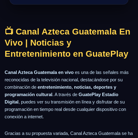
📺 Canal Azteca Guatemala En
Vivo | Noticias y
Entretenimiento en GuatePlay
Canal Azteca Guatemala en vivo
es una de las señales más
reconocidas de la televisión nacional, destacándose por su
combinación de
entretenimiento, noticias, deportes y
programación cultural
. A través de
GuatePlay Estadio
Digital
, puedes ver su transmisión en línea y disfrutar de su
programación en tiempo real desde cualquier dispositivo con
conexión a internet.
Gracias a su propuesta variada, Canal Azteca Guatemala se ha