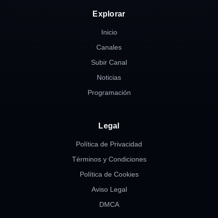
Explorar
Inicio
Canales
Subir Canal
Noticias
Programación
Legal
Política de Privacidad
Términos y Condiciones
Política de Cookies
Aviso Legal
DMCA