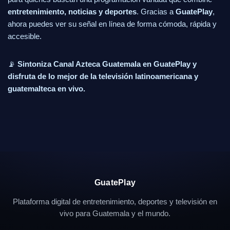
entretenimiento, noticias y deportes
. Gracias a
GuatePlay
,
ahora puedes ver su señal en línea de forma cómoda, rápida y
accesible.
📡
Sintoniza Canal Azteca Guatemala en GuatePlay y
disfruta de lo mejor de la televisión latinoamericana y
guatemalteca en vivo.
GuatePlay
Plataforma digital de entretenimiento, deportes y televisión en
vivo para Guatemala y el mundo.