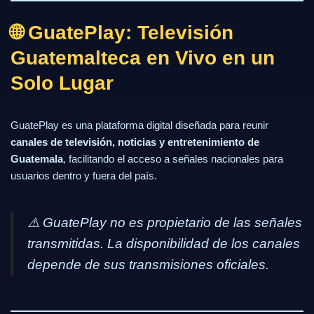
🌐 GuatePlay: Televisión
Guatemalteca en Vivo en un
Solo Lugar
GuatePlay es una plataforma digital diseñada para reunir
canales de televisión, noticias y entretenimiento de
Guatemala
, facilitando el acceso a señales nacionales para
usuarios dentro y fuera del país.
⚠️
GuatePlay no es propietario de las señales
transmitidas. La disponibilidad de los canales
depende de sus transmisiones oficiales.