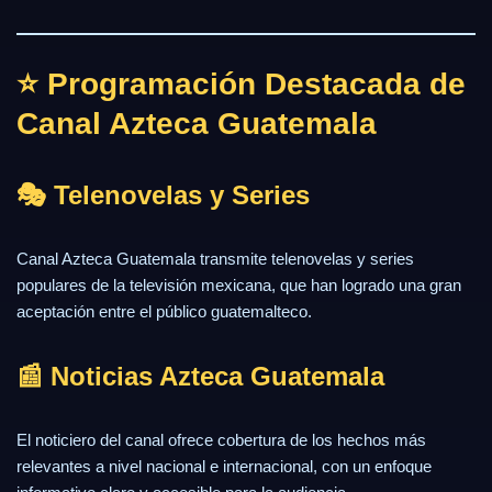
⭐ Programación Destacada de
Canal Azteca Guatemala
🎭 Telenovelas y Series
Canal Azteca Guatemala transmite telenovelas y series
populares de la televisión mexicana, que han logrado una gran
aceptación entre el público guatemalteco.
📰 Noticias Azteca Guatemala
El noticiero del canal ofrece cobertura de los hechos más
relevantes a nivel nacional e internacional, con un enfoque