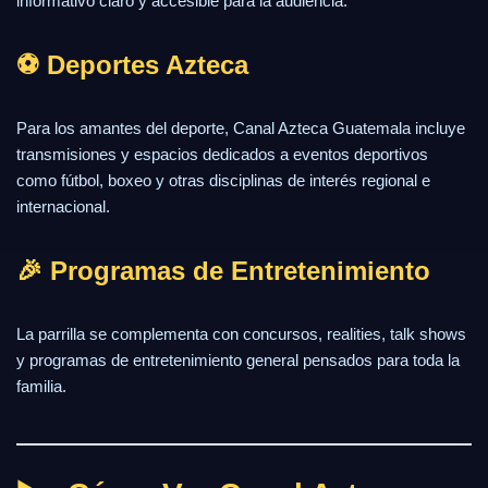
informativo claro y accesible para la audiencia.
⚽ Deportes Azteca
Para los amantes del deporte, Canal Azteca Guatemala incluye
transmisiones y espacios dedicados a eventos deportivos
como fútbol, boxeo y otras disciplinas de interés regional e
internacional.
🎉 Programas de Entretenimiento
La parrilla se complementa con concursos, realities, talk shows
y programas de entretenimiento general pensados para toda la
familia.