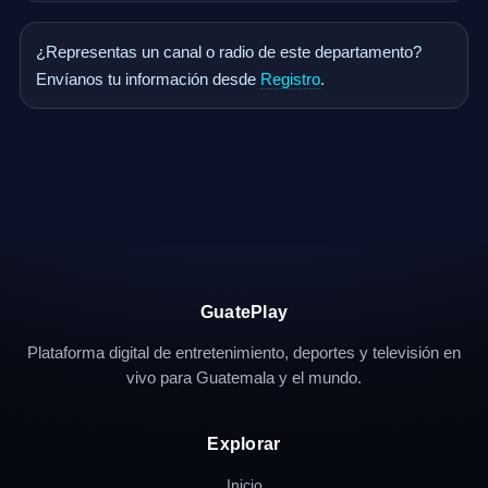
¿Representas un canal o radio de este departamento?
Envíanos tu información desde
Registro
.
GuatePlay
Plataforma digital de entretenimiento, deportes y televisión en
vivo para Guatemala y el mundo.
Explorar
Inicio