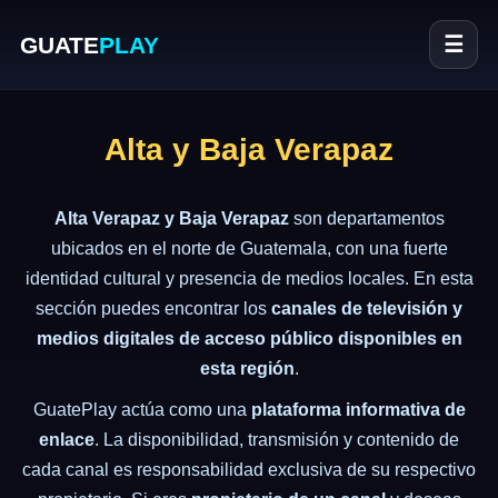
GUATE
PLAY
☰
Alta y Baja Verapaz
Alta Verapaz y Baja Verapaz
son departamentos
ubicados en el norte de Guatemala, con una fuerte
identidad cultural y presencia de medios locales. En esta
sección puedes encontrar los
canales de televisión y
medios digitales de acceso público disponibles en
esta región
.
GuatePlay actúa como una
plataforma informativa de
enlace
. La disponibilidad, transmisión y contenido de
cada canal es responsabilidad exclusiva de su respectivo