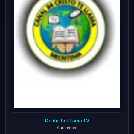
Cristo Te LLama TV
Abrir canal