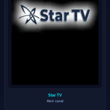
Star TV
Abrir canal