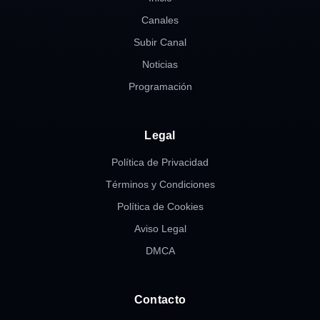
Canales
Subir Canal
Noticias
Programación
Legal
Política de Privacidad
Términos y Condiciones
Política de Cookies
Aviso Legal
DMCA
Contacto