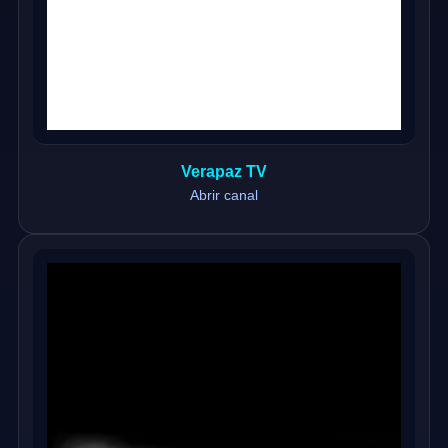
Verapaz TV
Abrir canal