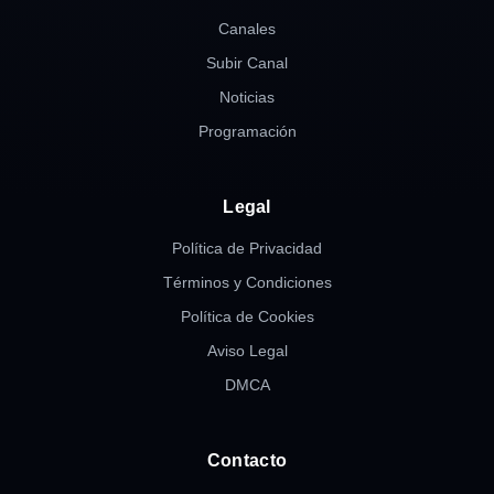
Canales
Subir Canal
Noticias
Programación
Legal
Política de Privacidad
Términos y Condiciones
Política de Cookies
Aviso Legal
DMCA
Contacto