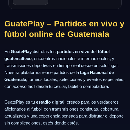
GuatePlay – Partidos en vivo y
fútbol online de Guatemala
En
GuatePlay
disfrutas los
partidos en vivo del fútbol
guatemalteco
, encuentros nacionales e internacionales, y
transmisiones deportivas en tiempo real desde un solo lugar.
Nuestra plataforma reúne partidos de la
Liga Nacional de
Guatemala
, torneos locales, selecciones y eventos especiales,
con acceso fácil desde tu celular, tablet o computadora.
GuatePlay es tu
estadio digital
, creado para los verdaderos
aficionados al fútbol, con transmisiones continuas, cobertura
actualizada y una experiencia pensada para disfrutar el deporte
sin complicaciones, estés donde estés.