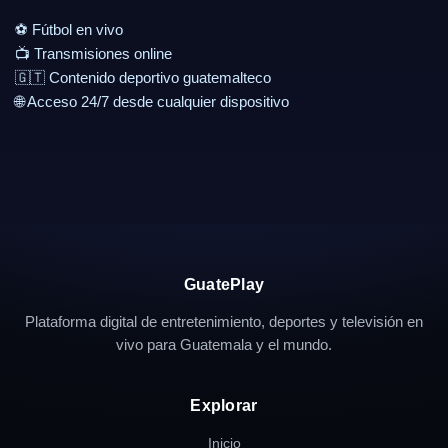
⚽ Fútbol en vivo
📺 Transmisiones online
🇬🇹 Contenido deportivo guatemalteco
🌐 Acceso 24/7 desde cualquier dispositivo
GuatePlay
Plataforma digital de entretenimiento, deportes y televisión en
vivo para Guatemala y el mundo.
Explorar
Inicio