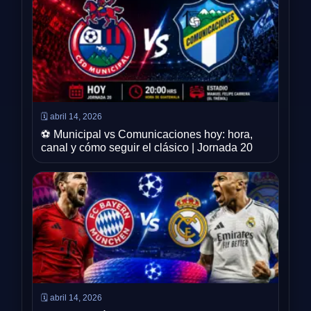
🗓️ abril 14, 2026
⚽ Municipal vs Comunicaciones hoy: hora,
canal y cómo seguir el clásico | Jornada 20
🗓️ abril 14, 2026