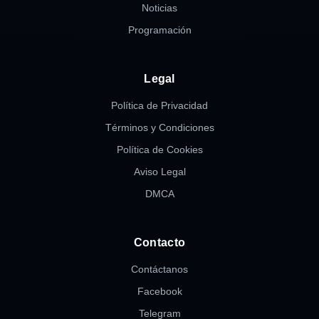
Noticias
Programación
Legal
Política de Privacidad
Términos y Condiciones
Política de Cookies
Aviso Legal
DMCA
Contacto
Contáctanos
Facebook
Telegram