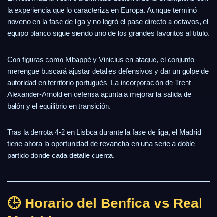
la experiencia que lo caracteriza en Europa. Aunque terminó
noveno en la fase de liga y no logró el pase directo a octavos, el
equipo blanco sigue siendo uno de los grandes favoritos al título.
Con figuras como Mbappé y Vinicius en ataque, el conjunto
merengue buscará ajustar detalles defensivos y dar un golpe de
autoridad en territorio portugués. La incorporación de Trent
Alexander-Arnold en defensa apunta a mejorar la salida de
balón y el equilibrio en transición.
Tras la derrota 4-2 en Lisboa durante la fase de liga, el Madrid
tiene ahora la oportunidad de revancha en una serie a doble
partido donde cada detalle cuenta.
🕒 Horario del Benfica vs Real