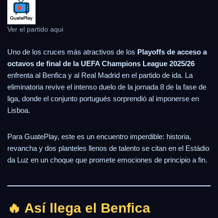
Ver el partido aqui
Uno de los cruces más atractivos de los
Playoffs de acceso a
octavos de final de la UEFA Champions League 2025/26
enfrenta al Benfica y al Real Madrid en el partido de ida. La
eliminatoria revive el intenso duelo de la jornada 8 de la fase de
liga, donde el conjunto portugués sorprendió al imponerse en
Lisboa.
Para GuatePlay, este es un encuentro imperdible: historia,
revancha y dos planteles llenos de talento se citan en el Estádio
da Luz en un choque que promete emociones de principio a fin.
🔥 Así llega el Benfica