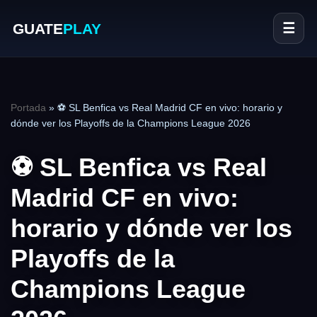
GUATE
PLAY
☰
Portada
»
⚽ SL Benfica vs Real Madrid CF en vivo: horario y
dónde ver los Playoffs de la Champions League 2026
⚽ SL Benfica vs Real
Madrid CF en vivo:
horario y dónde ver los
Playoffs de la
Champions League