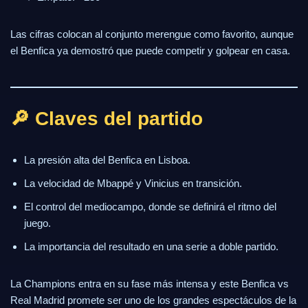
Las cifras colocan al conjunto merengue como favorito, aunque
el Benfica ya demostró que puede competir y golpear en casa.
🔎 Claves del partido
La presión alta del Benfica en Lisboa.
La velocidad de Mbappé y Vinicius en transición.
El control del mediocampo, donde se definirá el ritmo del
juego.
La importancia del resultado en una serie a doble partido.
La Champions entra en su fase más intensa y este Benfica vs
Real Madrid promete ser uno de los grandes espectáculos de la