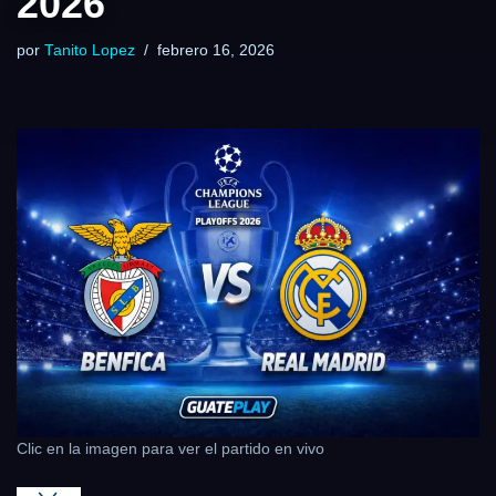
2026
por
Tanito Lopez
febrero 16, 2026
Clic en la imagen para ver el partido en vivo