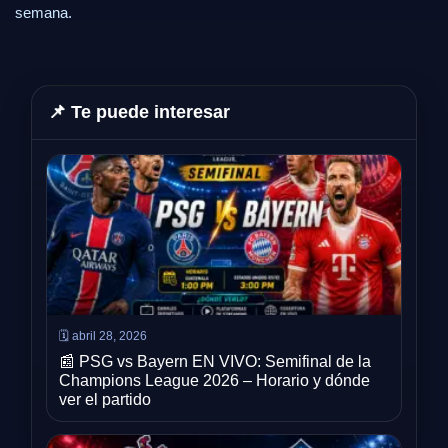
semana.
📌 Te puede interesar
🗓️ abril 28, 2026
📰 PSG vs Bayern EN VIVO: Semifinal de la
Champions League 2026 – Horario y dónde
ver el partido