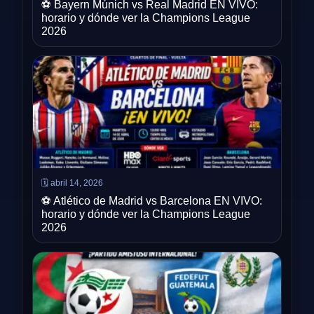
⚽ Bayern Múnich vs Real Madrid EN VIVO:
horario y dónde ver la Champions League
2026
🗓️ abril 14, 2026
⚽ Atlético de Madrid vs Barcelona EN VIVO:
horario y dónde ver la Champions League
2026