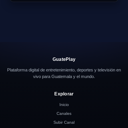
GuatePlay
Plataforma digital de entretenimiento, deportes y televisión en
vivo para Guatemala y el mundo.
Explorar
Inicio
Canales
Subir Canal