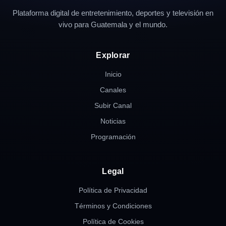
Plataforma digital de entretenimiento, deportes y televisión en
vivo para Guatemala y el mundo.
Explorar
Inicio
Canales
Subir Canal
Noticias
Programación
Legal
Política de Privacidad
Términos y Condiciones
Política de Cookies