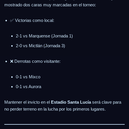
mostrado dos caras muy marcadas en el torneo:
✅ Victorias como local:
2-1 vs Marquense (Jornada 1)
2-0 vs Mictlán (Jornada 3)
❌ Derrotas como visitante:
0-1 vs Mixco
0-1 vs Aurora
Mantener el invicto en el
Estadio Santa Lucía
será clave para
no perder terreno en la lucha por los primeros lugares.