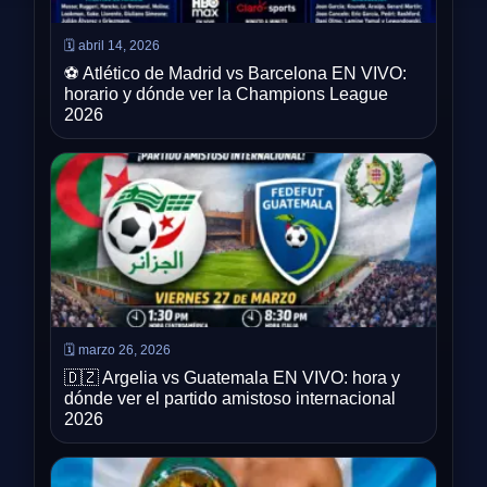
🗓️ abril 14, 2026
⚽ Atlético de Madrid vs Barcelona EN VIVO:
horario y dónde ver la Champions League
2026
🗓️ marzo 26, 2026
🇩🇿 Argelia vs Guatemala EN VIVO: hora y
dónde ver el partido amistoso internacional
2026