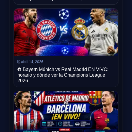
🗓️ abril 14, 2026
⚽ Bayern Múnich vs Real Madrid EN VIVO:
horario y dónde ver la Champions League
2026