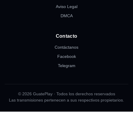
Aviso Legal
DMCA
Contacto
Contáctanos
Facebook
Telegram
© 2026 GuatePlay · Todos los derechos reservados
Las transmisiones pertenecen a sus respectivos propietarios.