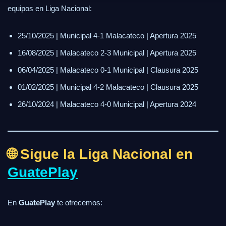
equipos en Liga Nacional:
25/10/2025 | Municipal 4-1 Malacateco | Apertura 2025
16/08/2025 | Malacateco 2-3 Municipal | Apertura 2025
06/04/2025 | Malacateco 0-1 Municipal | Clausura 2025
01/02/2025 | Municipal 4-2 Malacateco | Clausura 2025
26/10/2024 | Malacateco 4-0 Municipal | Apertura 2024
🌐 Sigue la Liga Nacional en
GuatePlay
En
GuatePlay
te ofrecemos: