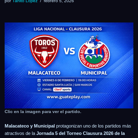
por
Tanito Lopez
febrero 5, 2026
Clic en la imagen para ver el partido.
Malacateco y Municipal
protagonizan uno de los partidos más
atractivos de la
Jornada 5 del Torneo Clausura 2026 de la