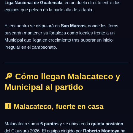
Liga Nacional de Guatemala
, en un duelo directo entre dos
equipos que pelean en la parte alta de la tabla.
El encuentro se disputará en
San Marcos
, donde los Toros
buscarán mantener su fortaleza como locales frente a un
Municipal que llega en crecimiento tras superar un inicio
irregular en el campeonato.
🔎 Cómo llegan Malacateco y
Municipal al partido
🟥 Malacateco, fuerte en casa
Malacateco suma
6 puntos
y se ubica en la
quinta posición
del Clausura 2026. El equipo dirigido por
Roberto Montoya
ha