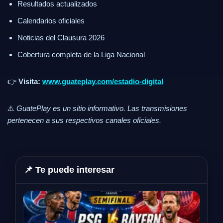
Resultados actualizados
Calendarios oficiales
Noticias del Clausura 2026
Cobertura completa de la Liga Nacional
👉
Visita:
www.guateplay.com/estadio-digital
⚠️
GuatePlay es un sitio informativo. Las transmisiones
pertenecen a sus respectivos canales oficiales.
📌 Te puede interesar