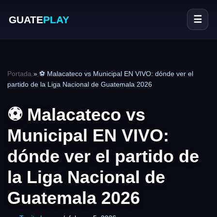
GUATE
PLAY
☰
Portada
»
⚽ Malacateco vs Municipal EN VIVO: dónde ver el
partido de la Liga Nacional de Guatemala 2026
⚽ Malacateco vs
Municipal EN VIVO:
dónde ver el partido de
la Liga Nacional de
Guatemala 2026