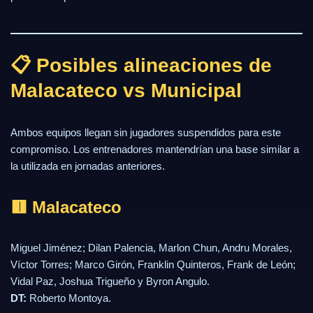
📋 Posibles alineaciones de
Malacateco vs Municipal
Ambos equipos llegan sin jugadores suspendidos para este
compromiso. Los entrenadores mantendrían una base similar a
la utilizada en jornadas anteriores.
🟥 Malacateco
Miguel Jiménez; Dilan Palencia, Marlon Chun, Andru Morales,
Víctor Torres; Marco Girón, Franklin Quinteros, Frank de León;
Vidal Paz, Joshua Trigueño y Byron Angulo.
DT:
Roberto Montoya.