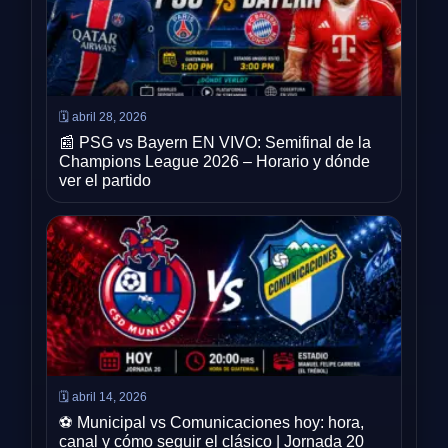
🗓️ abril 28, 2026
📰 PSG vs Bayern EN VIVO: Semifinal de la
Champions League 2026 – Horario y dónde
ver el partido
🗓️ abril 14, 2026
⚽ Municipal vs Comunicaciones hoy: hora,
canal y cómo seguir el clásico | Jornada 20