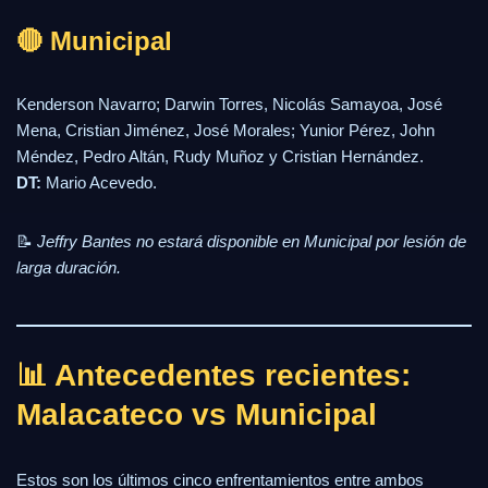
🔴 Municipal
Kenderson Navarro; Darwin Torres, Nicolás Samayoa, José
Mena, Cristian Jiménez, José Morales; Yunior Pérez, John
Méndez, Pedro Altán, Rudy Muñoz y Cristian Hernández.
DT:
Mario Acevedo.
📝
Jeffry Bantes no estará disponible en Municipal por lesión de
larga duración.
📊 Antecedentes recientes:
Malacateco vs Municipal
Estos son los últimos cinco enfrentamientos entre ambos